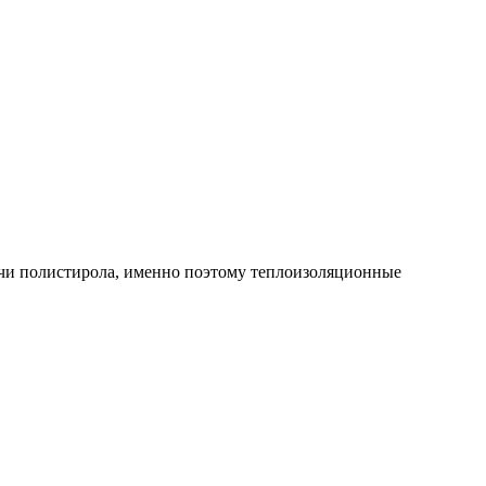
ычи полистирола, именно поэтому теплоизоляционные