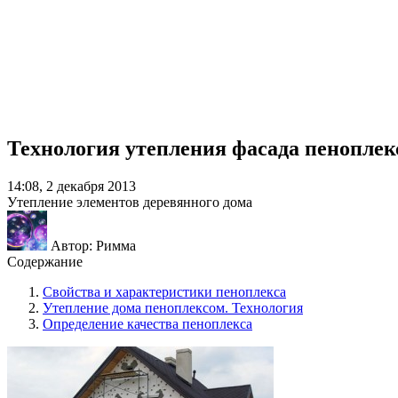
Технология утепления фасада пеноплек
14:08, 2 декабря 2013
Утепление элементов деревянного дома
Автор: Римма
Содержание
Свойства и характеристики пеноплекса
Утепление дома пеноплексом. Технология
Определение качества пеноплекса