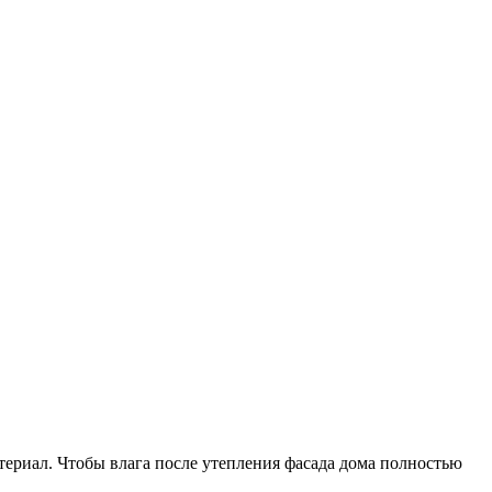
ериал. Чтобы влага после утепления фасада дома полностью