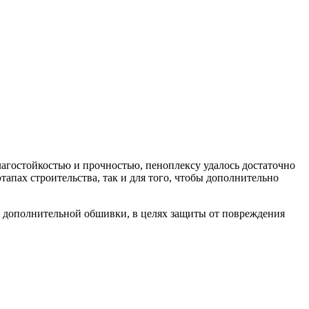
агостойкостью и прочностью, пеноплексу удалось достаточно
апах строительства, так и для того, чтобы дополнительно
е дополнительной обшивки, в целях защиты от повреждения