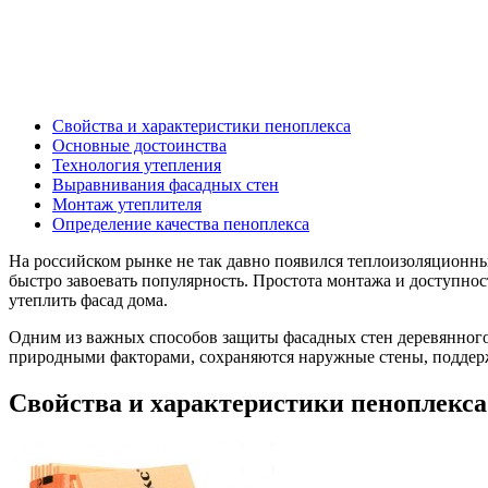
Свойства и характеристики пеноплекса
Основные достоинства
Технология утепления
Выравнивания фасадных стен
Монтаж утеплителя
Определение качества пеноплекса
На российском рынке не так давно появился теплоизоляционны
быстро завоевать популярность. Простота монтажа и доступнос
утеплить фасад дома.
Одним из важных способов защиты фасадных стен деревянного 
природными факторами, сохраняются наружные стены, поддерж
Свойства и характеристики пеноплекса