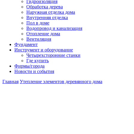
Гидроизоляция
Обработка дерева
Наружная отделка дома
Внутренняя отделка
Пол в доме
Водопровод и канализация
Отопление дома
Вентиляция
Фундамент
Инструмент и оборудование
Четырехсторонние станки
Где купить
Фирмы/города
Новости и события
Главная
Утепление элементов деревянного дома