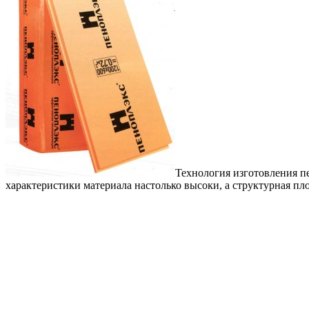
Технология изготовления п
характеристики материала настолько высоки, а структурная пл