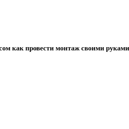
сом как провести монтаж своими рукам