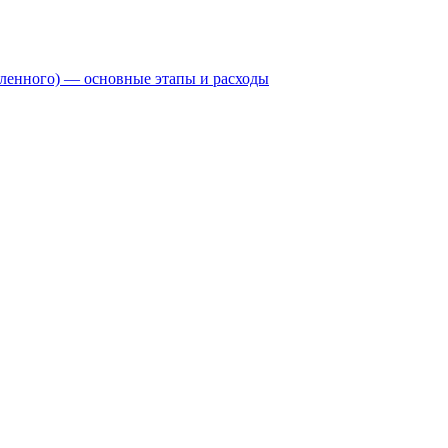
бленного) — основные этапы и расходы