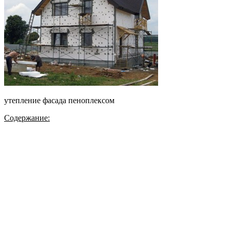
утепление фасада пеноплексом
Содержание: