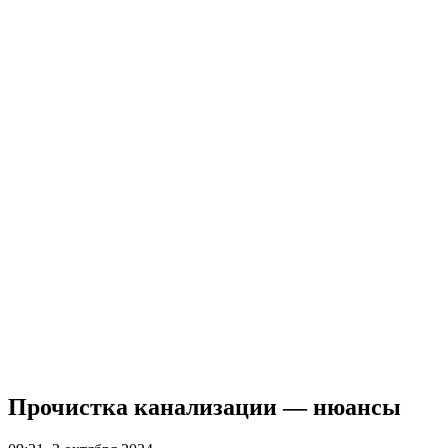
Прочистка канализации — нюансы