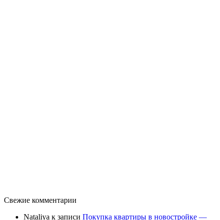
Свежие комментарии
Nataliya
к записи
Покупка квартиры в новостройке —