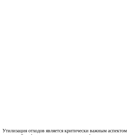
Утилизация отходов является критически важным аспектом