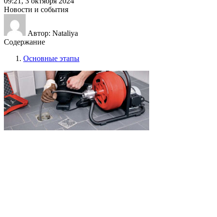
09:21, 3 октября 2024
Новости и события
Автор: Nataliya
Содержание
Основные этапы