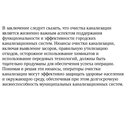
В заключение следует сказать, что очистка канализации
является жизненно важным аспектом поддержания
функциональности и эффективности городских
канализационных систем. Нюансы очистки канализации,
включая выявление засоров, правильную утилизацию
отходов, осторожное использование химикатов и
использование передовых технологий, должны быть
тщательно продуманы для обеспечения успеха операции.
Понимая и решая эти нюансы, операторы очистки
канализации могут эффективно защищать здоровье населения
и окружающую среду, обеспечивая при этом долгосрочную
жизнеспособность муниципальных канализационных систем.