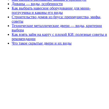
Диваны — виды, особенности
Как выбрать навесное оборудование для мини-
погрузчика и каковы его виды
Строительство домов из бруса: преимущества, мифы,
советы
Технические металлические двери — виды, критерии
выбора
Как взять займ на карту с плохой КИ: полезные советы и
рекомендации
Что такое скрытые двери и их виды