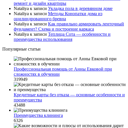
ремонт и дизайн квартиры
Nataliya
к записи
Укладка пола в деревянном доме
Nataliya
к записи
Методы Конопатки дома из
оцилиндрованного бревна
Nataliya
к записи
Как правильно армировать ленточный
фундамент? Схема и построение каркаса
Nataliya
к записи
Теплица Сота — особенности и
преимущества использования
Популярные статьи
Профессиональная помощь от Анны Евковой при
сложностях в обучении
319949
Кредитные карты без отказа — основные особенности и
преимущества
43488
Преимущества клининга
6326