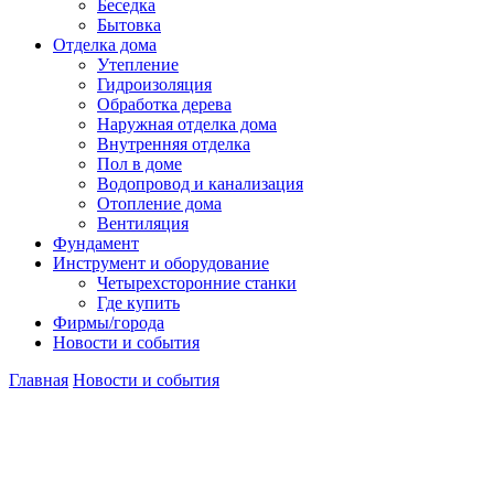
Беседка
Бытовка
Отделка дома
Утепление
Гидроизоляция
Обработка дерева
Наружная отделка дома
Внутренняя отделка
Пол в доме
Водопровод и канализация
Отопление дома
Вентиляция
Фундамент
Инструмент и оборудование
Четырехсторонние станки
Где купить
Фирмы/города
Новости и события
Главная
Новости и события