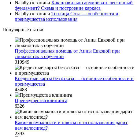
Nataliya
к записи
Как правильно армировать ленточный
фундамент? Схема и построение каркаса
Nataliya
к записи
Теплица Сота — особенности и
преимущества использования
Популярные статьи
Профессиональная помощь от Анны Евковой при
сложностях в обучении
319949
Кредитные карты без отказа — основные особенности и
преимущества
43488
Преимущества клининга
6326
Какие возможности и плюсы от использования дарит
нам велосипед?
2393