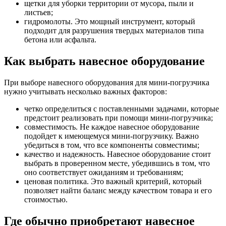
щетки для уборки территории от мусора, пыли и
листьев;
гидромолоты. Это мощный инструмент, который
подходит для разрушения твердых материалов типа
бетона или асфальта.
Как выбрать навесное оборудование
При выборе навесного оборудования для мини-погрузчика
нужно учитывать несколько важных факторов:
четко определиться с поставленными задачами, которые
предстоит реализовать при помощи мини-погрузчика;
совместимость. Не каждое навесное оборудование
подойдет к имеющемуся мини-погрузчику. Важно
убедиться в том, что все компоненты совместимы;
качество и надежность. Навесное оборудование стоит
выбрать в проверенном месте, убедившись в том, что
оно соответствует ожиданиям и требованиям;
ценовая политика. Это важный критерий, который
позволяет найти баланс между качеством товара и его
стоимостью.
Где обычно приобретают навесное