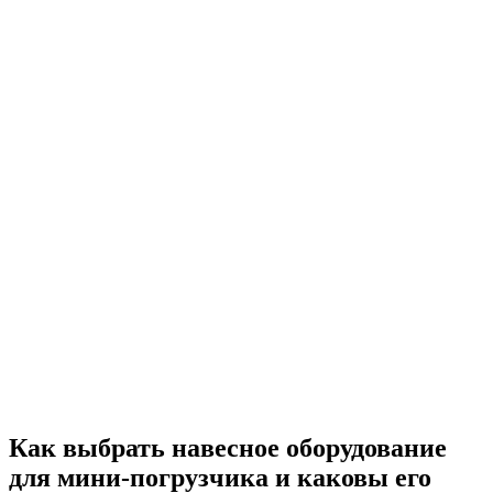
Как выбрать навесное оборудование
для мини-погрузчика и каковы его