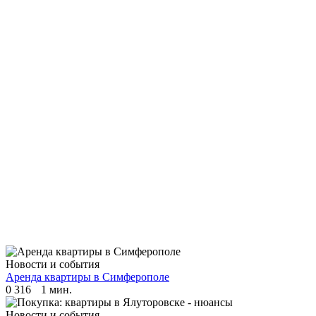
Новости и события
Аренда квартиры в Симферополе
0
316
1 мин.
Новости и события