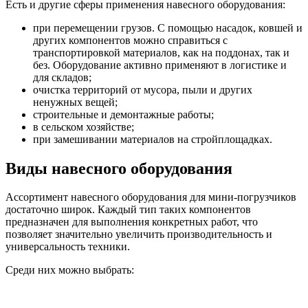
Есть и другие сферы применения навесного оборудования:
при перемещении грузов. С помощью насадок, ковшей и
других компонентов можно справиться с
транспортировкой материалов, как на поддонах, так и
без. Оборудование активно применяют в логистике и
для складов;
очистка территорий от мусора, пыли и других
ненужных вещей;
строительные и демонтажные работы;
в сельском хозяйстве;
при замешивании материалов на стройплощадках.
Виды навесного оборудования
Ассортимент навесного оборудования для мини-погрузчиков
достаточно широк. Каждый тип таких компонентов
предназначен для выполнения конкретных работ, что
позволяет значительно увеличить производительность и
универсальность техники.
Среди них можно выбрать: