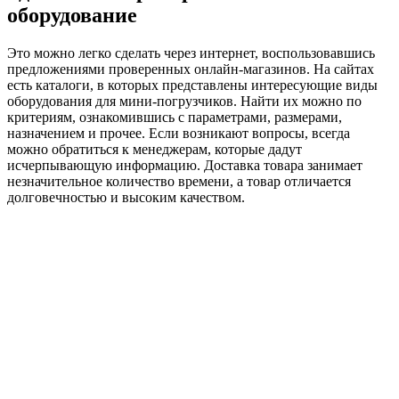
оборудование
Это можно легко сделать через интернет, воспользовавшись
предложениями проверенных онлайн-магазинов. На сайтах
есть каталоги, в которых представлены интересующие виды
оборудования для мини-погрузчиков. Найти их можно по
критериям, ознакомившись с параметрами, размерами,
назначением и прочее. Если возникают вопросы, всегда
можно обратиться к менеджерам, которые дадут
исчерпывающую информацию. Доставка товара занимает
незначительное количество времени, а товар отличается
долговечностью и высоким качеством.