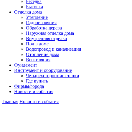
Беседка
Бытовка
Отделка дома
Утепление
Гидроизоляция
Обработка дерева
Наружная отделка дома
Внутренняя отделка
Пол в доме
Водопровод и канализация
Отопление дома
Вентиляция
Фундамент
Инструмент и оборудование
Четырехсторонние станки
Где купить
Фирмы/города
Новости и события
Главная
Новости и события