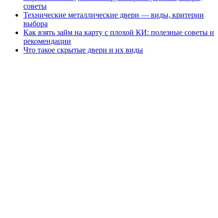
советы
Технические металлические двери — виды, критерии
выбора
Как взять займ на карту с плохой КИ: полезные советы и
рекомендации
Что такое скрытые двери и их виды