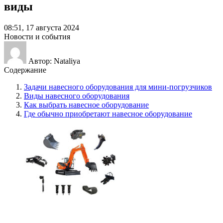
виды
08:51, 17 августа 2024
Новости и события
Автор: Nataliya
Содержание
Задачи навесного оборудования для мини-погрузчиков
Виды навесного оборудования
Как выбрать навесное оборудование
Где обычно приобретают навесное оборудование