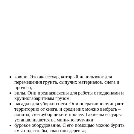
ковши. Это аксессуар, который используют для
перемещения грунта, сыпучих материалов, снега и
прочего;
вилы. Они предназначены для работы с поддонами и
крупногабаритным грузом;
насадки для уборки снега. Они оперативно очищают
территорию от снега, и среди них можно выбрать –
лопаты, снегоуборщики и прочее. Такие аксессуары
устанавливаются на мини-погрузчики;
буровое оборудование. С его помощью можно бурить
ямы под столбы, сваи или деревья;