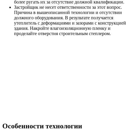
более ругать их за отсутствие должной квалификации.
Застройщик не несет ответственности за этот вопрос.
Причина в вышеописанной технологии и отсутствии
должного оборудования. В результате получается
утеплитель с деформациями и зазорами с конструкцией
здания. Накройте влагоизоляционную пленку и
проделайте отверстия строительным степлером.
Особенности технологии