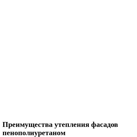
Преимущества утепления фасадов
пенополиуретаном