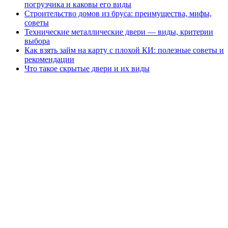
погрузчика и каковы его виды
Строительство домов из бруса: преимущества, мифы,
советы
Технические металлические двери — виды, критерии
выбора
Как взять займ на карту с плохой КИ: полезные советы и
рекомендации
Что такое скрытые двери и их виды