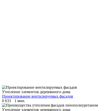
Утепление элементов деревянного дома
Проектирование вентилируемых фасадов
0
633
1 мин.
Утепление элементов деревянного дома