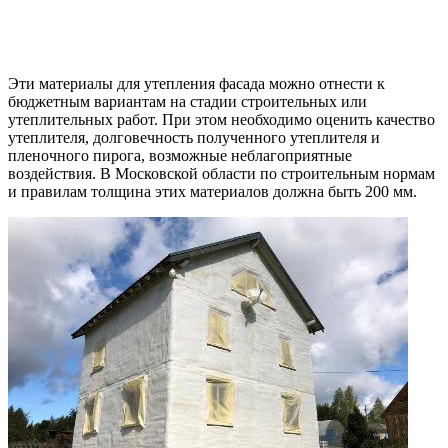
Эти материалы для утепления фасада можно отнести к
бюджетным вариантам на стадии строительных или
утеплительных работ. При этом необходимо оценить качество
утеплителя, долговечность полученного утеплителя и
пленочного пирога, возможные неблагоприятные
воздействия. В Московской области по строительным нормам
и правилам толщина этих материалов должна быть 200 мм.