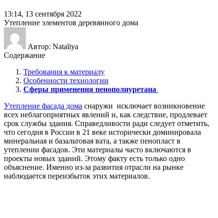
13:14, 13 сентября 2022
Утепление элементов деревянного дома
Автор: Nataliya
Содержание
Требования к материалу
Особенности технологии
Сферы применения пенополиуретана
Утепление фасада дома
снаружи исключает возникновение
всех неблагоприятных явлений и, как следствие, продлевает
срок службы здания. Справедливости ради следует отметить,
что сегодня в России в 21 веке исторически доминировала
минеральная и базальтовая вата, а также пенопласт в
утеплении фасадов. Эти материалы часто включаются в
проекты новых зданий. Этому факту есть только одно
объяснение. Именно из-за развития отрасли на рынке
наблюдается переизбыток этих материалов.