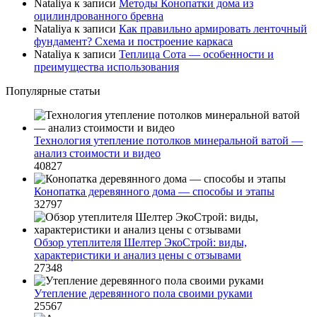
Nataliya
к записи
Методы Конопатки дома из
оцилиндрованного бревна
Nataliya
к записи
Как правильно армировать ленточный
фундамент? Схема и построение каркаса
Nataliya
к записи
Теплица Сота — особенности и
преимущества использования
Популярные статьи
Технология утепление потолков минеральной ватой —
анализ стоимости и видео
40827
Конопатка деревянного дома — способы и этапы
32797
Обзор утеплителя Шелтер ЭкоСтрой: виды,
характеристики и анализ цены с отзывами
27348
Утепление деревянного пола своими руками
25567