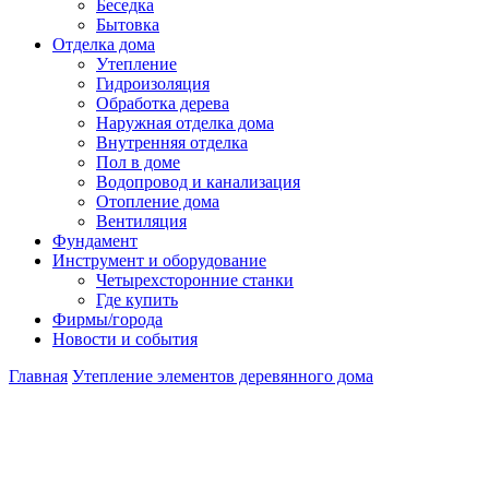
Беседка
Бытовка
Отделка дома
Утепление
Гидроизоляция
Обработка дерева
Наружная отделка дома
Внутренняя отделка
Пол в доме
Водопровод и канализация
Отопление дома
Вентиляция
Фундамент
Инструмент и оборудование
Четырехсторонние станки
Где купить
Фирмы/города
Новости и события
Главная
Утепление элементов деревянного дома