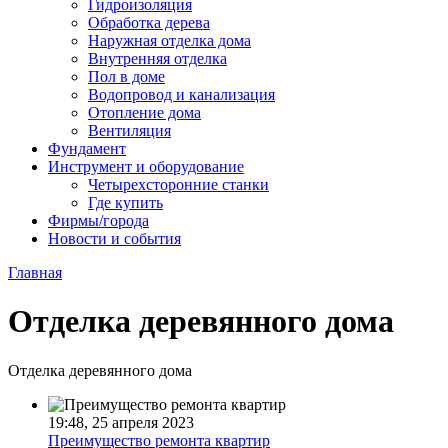
Гидроизоляция
Обработка дерева
Наружная отделка дома
Внутренняя отделка
Пол в доме
Водопровод и канализация
Отопление дома
Вентиляция
Фундамент
Инструмент и оборудование
Четырехсторонние станки
Где купить
Фирмы/города
Новости и события
Главная
Отделка деревянного дома
Отделка деревянного дома
19:48, 25 апреля 2023
Преимущество ремонта квартир