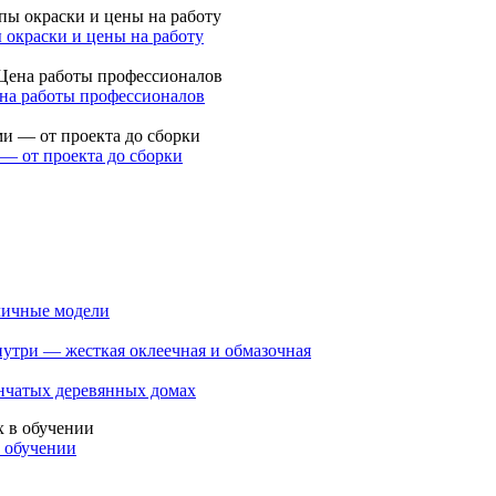
 окраски и цены на работу
на работы профессионалов
 — от проекта до сборки
зличные модели
нутри — жесткая оклеечная и обмазочная
енчатых деревянных домах
 обучении