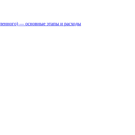
бленного) — основные этапы и расходы