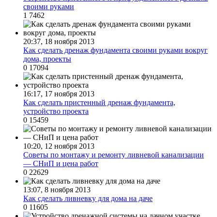
своими руками
1
7462
20:37, 18 ноября 2013
Как сделать дренаж фундамента своими руками вокруг
дома, проекты
0
17094
16:17, 17 ноября 2013
Как сделать пристенный дренаж фундамента,
устройство проекта
0
15459
10:20, 12 ноября 2013
Советы по монтажу и ремонту ливневой канализации
— СНиП и цена работ
0
22629
13:07, 8 ноября 2013
Как сделать ливневку для дома на даче
0
11605