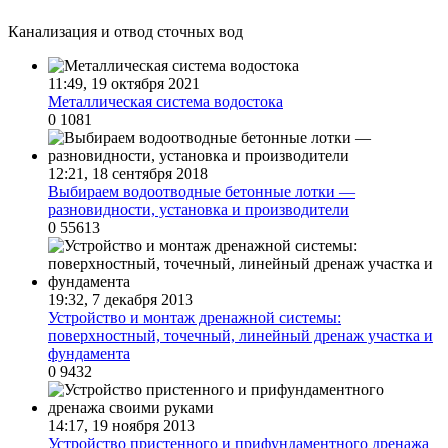
Канализация и отвод сточных вод
11:49, 19 октября 2021
Металлическая система водостока
0
1081
12:21, 18 сентября 2018
Выбираем водоотводные бетонные лотки —
разновидности, установка и производители
0
55613
19:32, 7 декабря 2013
Устройство и монтаж дренажной системы:
поверхностный, точечный, линейный дренаж участка и
фундамента
0
9432
14:17, 19 ноября 2013
Устройство пристенного и прифундаментного дренажа