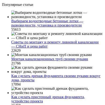
Популярные статьи
Выбираем водоотводные бетонные лотки —
разновидности, установка и производители
55613
Советы по монтажу и ремонту ливневой канализации
— СНиП и цена работ
22629
Монтаж канализационных труб своими руками
21766
Как сделать дренаж фундамента своими руками вокруг
дома, проекты
17094
Как сделать пристенный дренаж фундамента,
устройство проекта