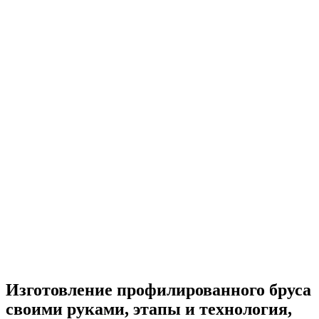
Изготовление профилированного бруса
своими руками, этапы и технология,