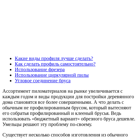
Какие виды профиля лучше сделать?
Как сделать профиль самостоятельно?
Использование фрезера
Использование циркулярной пилы
Угловое соединение бруса
Ассортимент пиломатериалов на рынке увеличивается с
каждым годом и виды продукции для постройки деревянного
дома становятся все более совершенными. А что делать с
обычным не профилированным брусом, который вытесняют
его собратья профилированный и клееный брусья. Ведь
использовать «бюджетный вариант» обрезного бруса дешевле.
Умельцы решают эту проблему по-своему.
Существует несколько способов изготовления из обычного