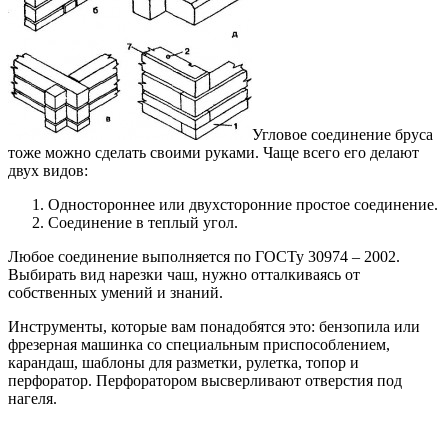
Угловое соединение бруса
тоже можно сделать своими руками. Чаще всего его делают
двух видов:
Одностороннее или двухсторонние простое соединение.
Соединение в теплый угол.
Любое соединение выполняется по ГОСТу 30974 – 2002.
Выбирать вид нарезки чаш, нужно отталкиваясь от
собственных умений и знаний.
Инструменты, которые вам понадобятся это: бензопила или
фрезерная машинка со специальным приспособлением,
карандаш, шаблоны для разметки, рулетка, топор и
перфоратор. Перфоратором высверливают отверстия под
нагеля.