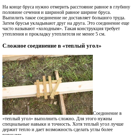
На конце бруса нужно отмерить расстояние равное в глубину
половине сечения и шириной равное ширине бруса.
Выпилить такое соединение не доставляет большого труда.
Затем брусья укладывают друг на друга. Это соединение еще
часто называют «холодным». Такая конструкция требует
утепления и прокладку утеплителя не менее 5 см.
Сложное соединение в «теплый угол»
Соединение в
«теплый угол» выполнить сложно. Для этого нужны
специальные навыки и точность. Хотя теплый угол лучше
держит тепло и дает возможность сделать углы более
ровными.