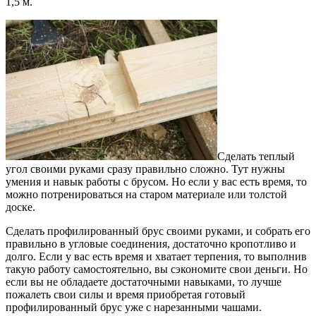
1,5 м.
Сделать теплый
угол своими руками сразу правильно сложно. Тут нужны
умения и навык работы с брусом. Но если у вас есть время, то
можно потренироваться на старом материале или толстой
доске.
Сделать профилированный брус своими руками, и собрать его
правильно в угловые соединения, достаточно кропотливо и
долго. Если у вас есть время и хватает терпения, то выполнив
такую работу самостоятельно, вы сэкономите свои деньги. Но
если вы не обладаете достаточными навыками, то лучше
пожалеть свои силы и время приобретая готовый
профилированный брус уже с нарезанными чашами.