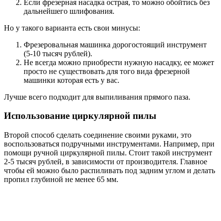
Если фрезерная насадка острая, то можно обойтись без
дальнейшего шлифования.
Но у такого варианта есть свои минусы:
Фрезеровальная машинка дорогостоящий инструмент
(5-10 тысяч рублей).
Не всегда можно приобрести нужную насадку, ее может
просто не существовать для того вида фрезерной
машинки которая есть у вас.
Лучше всего подходит для выпиливания прямого паза.
Использование циркулярной пилы
Второй способ сделать соединение своими руками, это
воспользоваться подручными инструментами. Например, при
помощи ручной циркулярной пилы. Стоит такой инструмент
2-5 тысяч рублей, в зависимости от производителя. Главное
чтобы ей можно было распиливать под задним углом и делать
пропил глубиной не менее 65 мм.