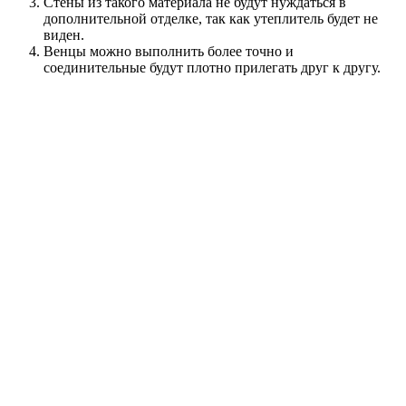
Стены из такого материала не будут нуждаться в
дополнительной отделке, так как утеплитель будет не
виден.
Венцы можно выполнить более точно и
соединительные будут плотно прилегать друг к другу.