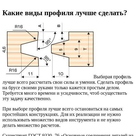
Какие виды профиля лучше сделать?
Выбирая профиль
лучше всего рассчитать свои силы и умения. Сделать профиль
на брусе своими руками только кажется простым делом.
Требуется много времени и усидчивости, чтоб осуществить
эту задачу качественно.
При выборе профиля лучше всего остановиться на самых
простейших конструкциях. Для их реализации не нужно
использовать множество видов инструмента и не нужно
делать множество расчетов.
Существует ГОСТ 9330 -76 «Основные соединения деталей из