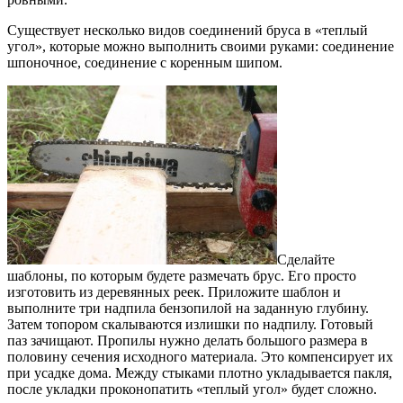
Существует несколько видов соединений бруса в «теплый
угол», которые можно выполнить своими руками: соединение
шпоночное, соединение с коренным шипом.
Сделайте
шаблоны, по которым будете размечать брус. Его просто
изготовить из деревянных реек. Приложите шаблон и
выполните три надпила бензопилой на заданную глубину.
Затем топором скалываются излишки по надпилу. Готовый
паз зачищают. Пропилы нужно делать большого размера в
половину сечения исходного материала. Это компенсирует их
при усадке дома. Между стыками плотно укладывается пакля,
после укладки проконопатить «теплый угол» будет сложно.