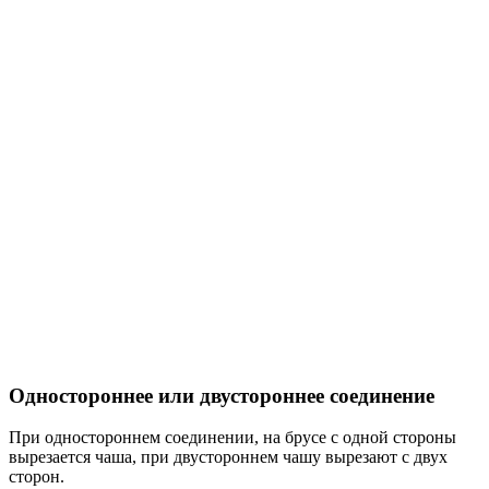
Одностороннее или двустороннее соединение
При одностороннем соединении, на брусе с одной стороны
вырезается чаша, при двустороннем чашу вырезают с двух
сторон.