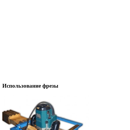
Использование фрезы