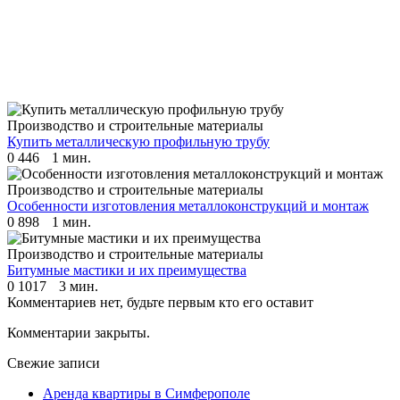
Производство и строительные материалы
Купить металлическую профильную трубу
0
446
1 мин.
Производство и строительные материалы
Особенности изготовления металлоконструкций и монтаж
0
898
1 мин.
Производство и строительные материалы
Битумные мастики и их преимущества
0
1017
3 мин.
Комментариев нет, будьте первым кто его оставит
Комментарии закрыты.
Свежие записи
Аренда квартиры в Симферополе