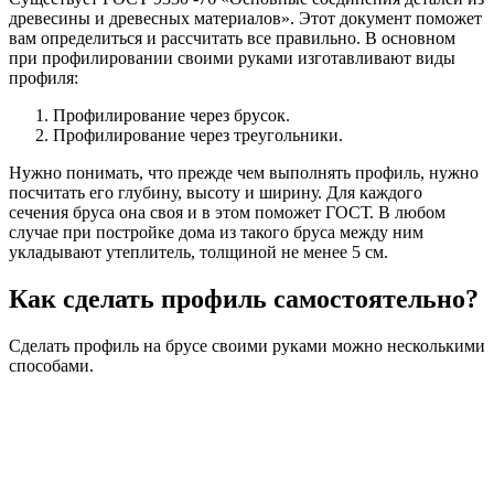
древесины и древесных материалов». Этот документ поможет
вам определиться и рассчитать все правильно. В основном
при профилировании своими руками изготавливают виды
профиля:
Профилирование через брусок.
Профилирование через треугольники.
Нужно понимать, что прежде чем выполнять профиль, нужно
посчитать его глубину, высоту и ширину. Для каждого
сечения бруса она своя и в этом поможет ГОСТ. В любом
случае при постройке дома из такого бруса между ним
укладывают утеплитель, толщиной не менее 5 см.
Как сделать профиль самостоятельно?
Сделать профиль на брусе своими руками можно несколькими
способами.