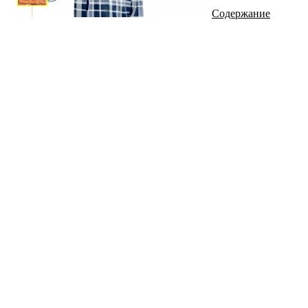
Содержание