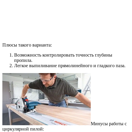
Плюсы такого варианта:
Возможность контролировать точность глубины
пропила.
Легкое выпиливание прямолинейного и гладкого паза.
Минусы работы с
циркулярной пилой: