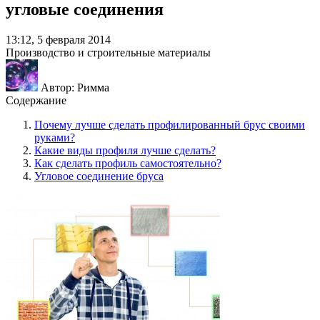
угловые соединения
13:12, 5 февраля 2014
Производство и строительные материалы
Автор: Римма
Содержание
Почему лучше сделать профилированный брус своими
руками?
Какие виды профиля лучше сделать?
Как сделать профиль самостоятельно?
Угловое соединение бруса