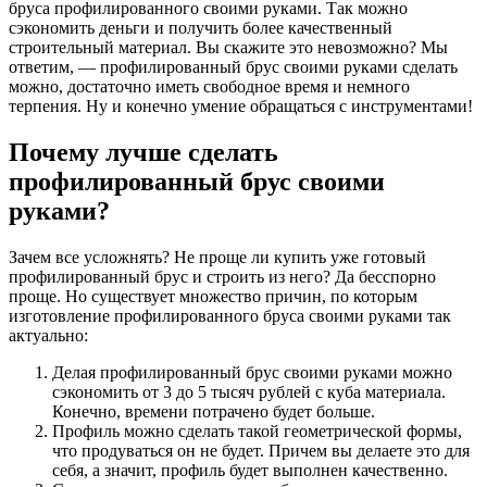
бруса профилированного своими руками. Так можно
сэкономить деньги и получить более качественный
строительный материал. Вы скажите это невозможно? Мы
ответим, — профилированный брус своими руками сделать
можно, достаточно иметь свободное время и немного
терпения. Ну и конечно умение обращаться с инструментами!
Почему лучше сделать
профилированный брус своими
руками?
Зачем все усложнять? Не проще ли купить уже готовый
профилированный брус и строить из него? Да бесспорно
проще. Но существует множество причин, по которым
изготовление профилированного бруса своими руками так
актуально:
Делая профилированный брус своими руками можно
сэкономить от 3 до 5 тысяч рублей с куба материала.
Конечно, времени потрачено будет больше.
Профиль можно сделать такой геометрической формы,
что продуваться он не будет. Причем вы делаете это для
себя, а значит, профиль будет выполнен качественно.