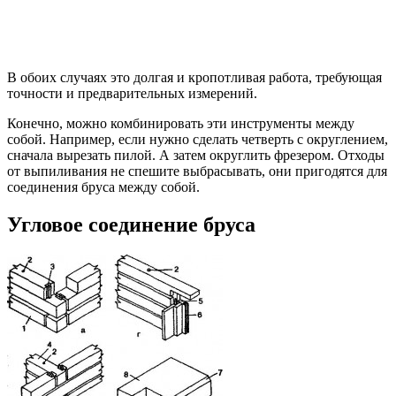
В обоих случаях это долгая и кропотливая работа, требующая
точности и предварительных измерений.
Конечно, можно комбинировать эти инструменты между
собой. Например, если нужно сделать четверть с округлением,
сначала вырезать пилой. А затем округлить фрезером. Отходы
от выпиливания не спешите выбрасывать, они пригодятся для
соединения бруса между собой.
Угловое соединение бруса