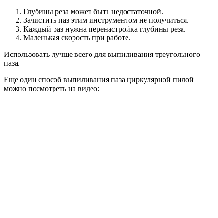
Глубины реза может быть недостаточной.
Зачистить паз этим инструментом не получиться.
Каждый раз нужна перенастройка глубины реза.
Маленькая скорость при работе.
Использовать лучше всего для выпиливания треугольного
паза.
Еще один способ выпиливания паза циркулярной пилой
можно посмотреть на видео: