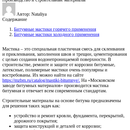
Автор: Nataliya
Содержание
Битумные мастики горячего применения
Битумные мастики холодного применения
Мастика – это специальная пластичная смесь для склеивания
и приклеивания, заполнения швов и трещин, цементирования
с целью создания водонепроницаемой поверхности. В
строительстве, ремонте и защите от коррозии битумные,
латексные, полимерные мастики очень популярны и
востребованы. Их можно найти на сайте
https://mzbm.ru/catalog/mastiki-bitumnye/.
На «Московском
заводе битумных материалов» производится мастика
битумная и отвечает всем современным стандартам.
Строительные материалы на основе битума предназначены
для решения таких задач как:
устройство и ремонт кровли, фундамента, перекрытий,
дорожного покрытия;
защита конструкций и деталей от коррозии;