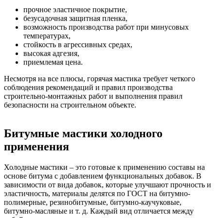
прочное эластичное покрытие,
безусадочная защитная пленка,
возможность производства работ при минусовых
температурах,
стойкость в агрессивных средах,
высокая адгезия,
приемлемая цена.
Несмотря на все плюсы, горячая мастика требует четкого
соблюдения рекомендаций и правил производства
строительно-монтажных работ и выполнения правил
безопасности на строительном объекте.
Битумные мастики холодного
применения
Холодные мастики – это готовые к применению составы на
основе битума с добавлением функциональных добавок. В
зависимости от вида добавок, которые улучшают прочность и
эластичность, материалы делятся по ГОСТ на битумно-
полимерные, резинобитумные, битумно-каучуковые,
битумно-масляные и т. д. Каждый вид отличается между