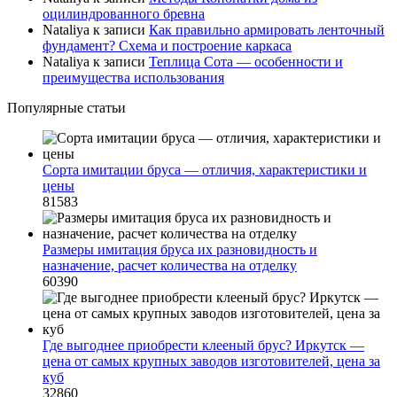
оцилиндрованного бревна
Nataliya
к записи
Как правильно армировать ленточный
фундамент? Схема и построение каркаса
Nataliya
к записи
Теплица Сота — особенности и
преимущества использования
Популярные статьи
Сорта имитации бруса — отличия, характеристики и
цены
81583
Размеры имитация бруса их разновидность и
назначение, расчет количества на отделку
60390
Где выгоднее приобрести клееный брус? Иркутск —
цена от самых крупных заводов изготовителей, цена за
куб
32860