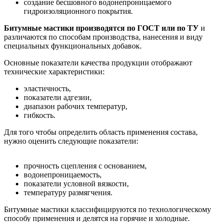
создание бесшовного водонепроницаемого
гидроизоляционного покрытия.
Битумные мастики производятся по ГОСТ или по ТУ
и
различаются по способам производства, нанесения и виду
специальных функциональных добавок.
Основные показатели качества продукции отображают
технические характеристики:
эластичность,
показатели адгезии,
диапазон рабочих температур,
гибкость.
Для того чтобы определить область применения состава,
нужно оценить следующие показатели:
прочность сцепления с основанием,
водонепроницаемость,
показатели условной вязкости,
температуру размягчения.
Битумные мастики классифицируются по технологическому
способу применения и делятся на горячие и холодные.