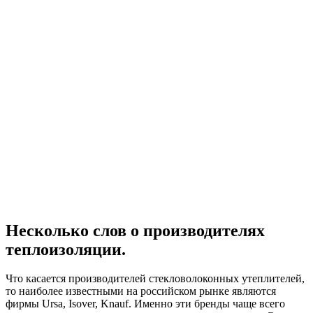
Несколько слов о производителях
теплоизоляции.
Что касается производителей стекловолоконных утеплителей,
то наиболее известными на российском рынке являются
фирмы Ursa, Isover, Knauf. Именно эти бренды чаще всего