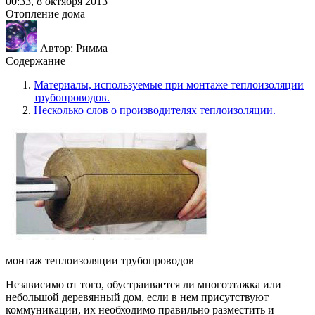
00:33, 8 октября 2013
Отопление дома
Автор: Римма
Содержание
Материалы, используемые при монтаже теплоизоляции
трубопроводов.
Несколько слов о производителях теплоизоляции.
монтаж теплоизоляции трубопроводов
Независимо от того, обустраивается ли многоэтажка или
небольшой деревянный дом, если в нем присутствуют
коммуникации, их необходимо правильно разместить и