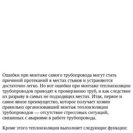
Ошибки при монтаже самого трубопровода могут стать
причиной протеканий в местах стыков и устраняются
достаточно легко. Но вот ошибки при монтаже теплоизоляции
трубопроводов приводят к промерзанию труб, и как следствие
их разрыву в самых не подходящих местах. Итак, первое и
самое явное преимущество, которое получает хозяин
правильно организовавший монтаж теплоизоляции
трубопроводов — отсутствие стрессовых ситуаций,
связанных с авариями в работе трубопровода.
Кроме этого теплоизоляция выполняет следующие функции: