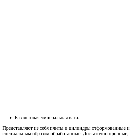
Базальтовая минеральная вата.
Представляют из себя плиты и цилиндры отформованные и
специальным образом обработанные. Достаточно прочные,