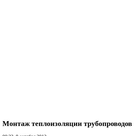
Монтаж теплоизоляции трубопроводов