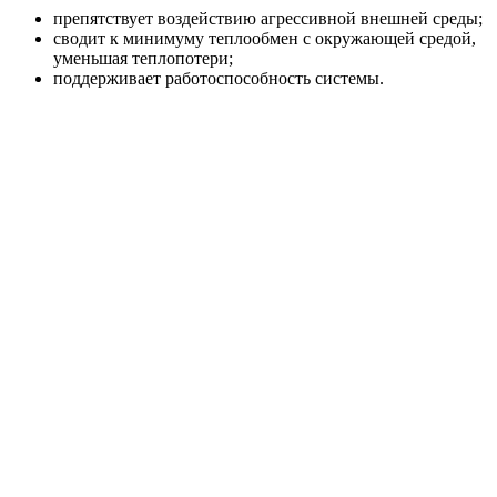
препятствует воздействию агрессивной внешней среды;
сводит к минимуму теплообмен с окружающей средой,
уменьшая теплопотери;
поддерживает работоспособность системы.