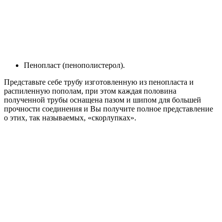
Пенопласт (пенополистерол).
Представьте себе трубу изготовленную из пенопласта и
распиленную пополам, при этом каждая половина
полученной трубы оснащена пазом и шипом для большей
прочности соединения и Вы получите полное представление
о этих, так называемых, «скорлупках».