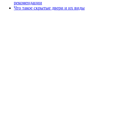
рекомендации
Что такое скрытые двери и их виды