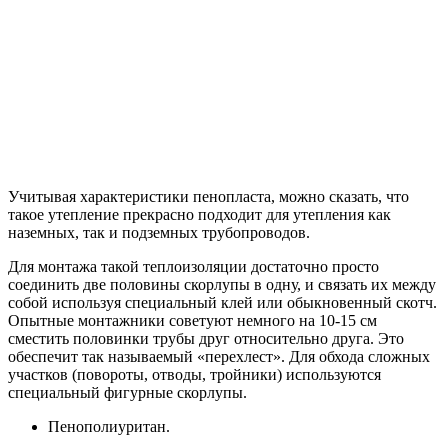
Учитывая характеристики пенопласта, можно сказать, что
такое утепление прекрасно подходит для утепления как
наземных, так и подземных трубопроводов.
Для монтажа такой теплоизоляции достаточно просто
соединить две половины скорлупы в одну, и связать их между
собой используя специальный клей или обыкновенный скотч.
Опытные монтажники советуют немного на 10-15 см
сместить половинки трубы друг относительно друга. Это
обеспечит так называемый «перехлест». Для обхода сложных
участков (повороты, отводы, тройники) используются
специальный фигурные скорлупы.
Пенополиуритан.