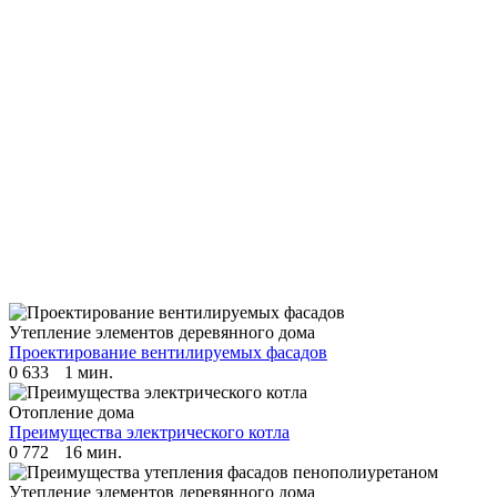
Утепление элементов деревянного дома
Проектирование вентилируемых фасадов
0
633
1 мин.
Отопление дома
Преимущества электрического котла
0
772
16 мин.
Утепление элементов деревянного дома