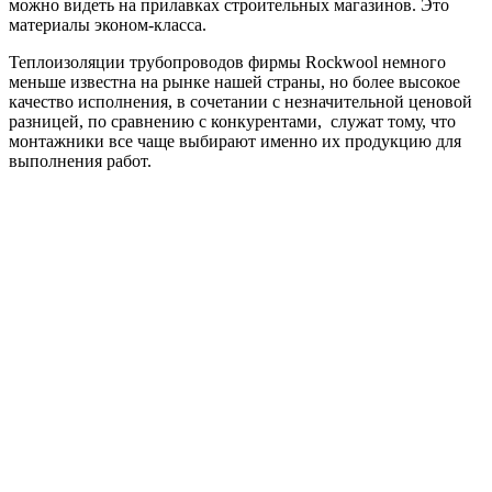
можно видеть на прилавках строительных магазинов. Это
материалы эконом-класса.
Теплоизоляции трубопроводов фирмы Rockwool немного
меньше известна на рынке нашей страны, но более высокое
качество исполнения, в сочетании с незначительной ценовой
разницей, по сравнению с конкурентами, служат тому, что
монтажники все чаще выбирают именно их продукцию для
выполнения работ.