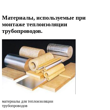
Материалы, используемые при
монтаже теплоизоляции
трубопроводов.
материалы для теплоизоляции
трубопроводов