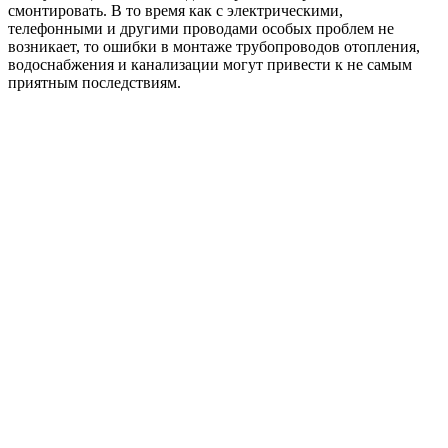
смонтировать. В то время как с электрическими,
телефонными и другими проводами особых проблем не
возникает, то ошибки в монтаже трубопроводов отопления,
водоснабжения и канализации могут привести к не самым
приятным последствиям.