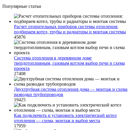
Популярные статьи
Расчет отопительных приборов системы отопления:
подбираем котел, трубы и радиаторы и монтаж системы
45876
Система отопления в деревянном доме
твердотопливным, газовым котлом выбор печи и схема
проекта
27408
Двухтрубная система отопления дома — монтаж и схема
разводки трубопроводов
19425
Как подключить и установить электрический котел
отопления — схема, монтаж и выбор места
17959