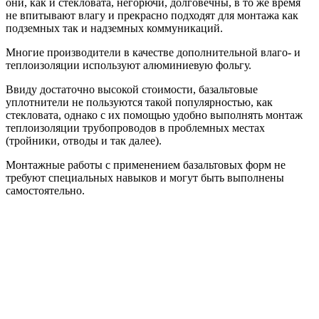
они, как и стекловата, негорючи, долговечны, в то же время
не впитывают влагу и прекрасно подходят для монтажа как
подземных так и надземных коммуникаций.
Многие производители в качестве дополнительной влаго- и
теплоизоляции используют алюминиевую фольгу.
Ввиду достаточно высокой стоимости, базальтовые
уплотнители не пользуются такой популярностью, как
стекловата, однако с их помощью удобно выполнять монтаж
теплоизоляции трубопроводов в проблемных местах
(тройники, отводы и так далее).
Монтажные работы с применением базальтовых форм не
требуют специальных навыков и могут быть выполнены
самостоятельно.