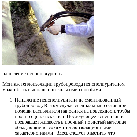
напыление пенополиуретана
Монтаж теплоизоляции трубопровода пенополиуританом
может быть выполнен несколькими способами.
Напыление пенополиуритана на смонтированный
трубопровод. В этом случае специальный состав при
помощи распылителя наносится на поверхность трубы,
прочно сцепляясь с ней. Последующее вспенивание
превращает жидкость в прочный пористый материал,
обладающий высокими теплоизоляционными
характеристиками. Здесь следует отметить, что