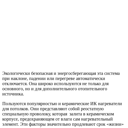
Экологически безопасная и энергосберегающая эта система
при наклоне, падении или перегреве автоматически
отключается. Она широко используются не только для
основного, но и для дополнительного отопительного
источника.
Пользуются популярностью и керамические ИК нагреватели
для потолков. Они представляют собой реостатную
специальную проволоку, которая залита в керамическом
корпусе, предохраняющем от влаги сам нагревательный
элемент. Эти факторы значительно продлевают срок «жизни»