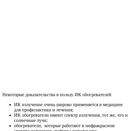
Некоторые доказательства в пользу ИК обогревателей
ИК излучение очень широко применяется в медицине
для профилактики и лечения;
ИК обогреватели имеют спектр излучения, тот же, что и
солнечные лучи;
обогреватели, которые работают в инфракрасном
спектре излучения, любимы животными;