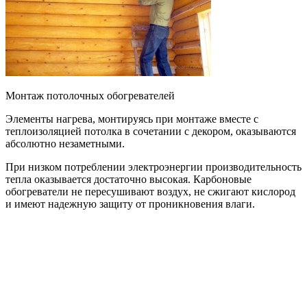
Монтаж потолочных обогревателей
Элементы нагрева, монтируясь при монтаже вместе с
теплоизоляцией потолка в сочетании с декором, оказываются
абсолютно незаметными.
При низком потреблении электроэнергии производительность
тепла оказывается достаточно высокая. Карбоновые
обогреватели не пересушивают воздух, не сжигают кислород
и имеют надежную защиту от проникновения влаги.