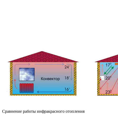
Сравнение работы инфракрасного отопления