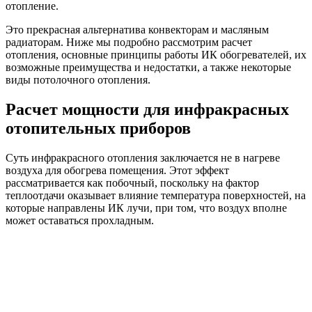
отопление.
Это прекрасная альтернатива конвекторам и масляным
радиаторам. Ниже мы подробно рассмотрим расчет
отопления, основные принципы работы ИК обогревателей, их
возможные преимущества и недостатки, а также некоторые
виды потолочного отопления.
Расчет мощности для инфракрасных
отопительных приборов
Суть инфракрасного отопления заключается не в нагреве
воздуха для обогрева помещения. Этот эффект
рассматривается как побочный, поскольку на фактор
теплоотдачи оказывает влияние температура поверхностей, на
которые направлены ИК лучи, при том, что воздух вполне
может оставаться прохладным.