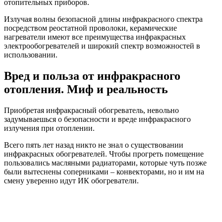
отопительных приборов.
Излучая волны безопасной длины инфракрасного спектра
посредством реостатной проволоки, керамические
нагреватели имеют все преимущества инфракрасных
электрообогревателей и широкий спектр возможностей в
использовании.
Вред и польза от инфракрасного
отопления. Миф и реальность
Приобретая инфракрасный обогреватель, невольно
задумываешься о безопасности и вреде инфракрасного
излучения при отоплении.
Всего пять лет назад никто не знал о существовании
инфракрасных обогревателей. Чтобы прогреть помещение
пользовались масляными радиаторами, которые чуть позже
были вытеснены соперниками – конвекторами, но и им на
смену уверенно идут ИК обогреватели.