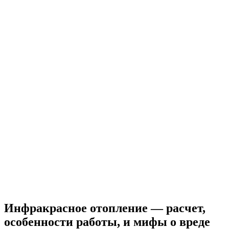
Инфракрасное отопление — расчет,
особенности работы, и мифы о вреде