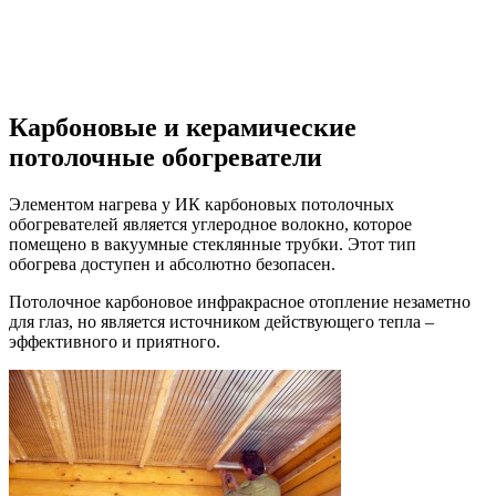
Карбоновые и керамические
потолочные обогреватели
Элементом нагрева у ИК карбоновых потолочных
обогревателей является углеродное волокно, которое
помещено в вакуумные стеклянные трубки. Этот тип
обогрева доступен и абсолютно безопасен.
Потолочное карбоновое инфракрасное отопление незаметно
для глаз, но является источником действующего тепла –
эффективного и приятного.