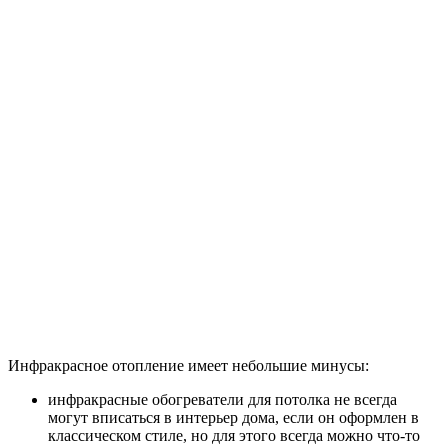
Инфракрасное отопление имеет небольшие минусы:
инфракрасные обогреватели для потолка не всегда
могут вписаться в интерьер дома, если он оформлен в
классическом стиле, но для этого всегда можно что-то