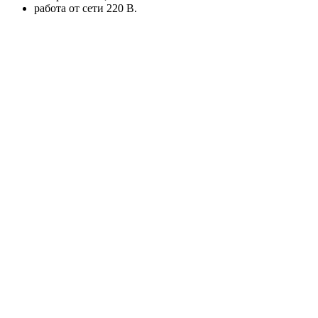
работа от сети 220 В.