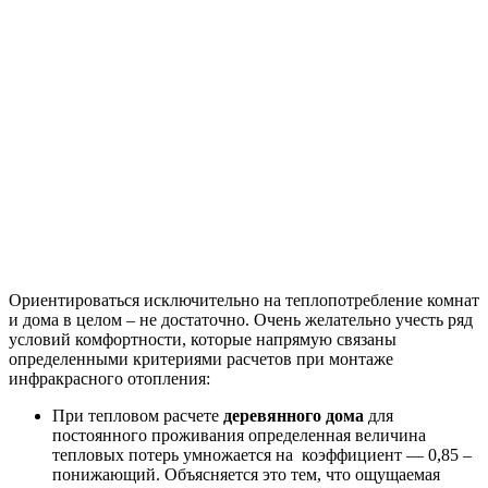
Ориентироваться исключительно на теплопотребление комнат
и дома в целом – не достаточно. Очень желательно учесть ряд
условий комфортности, которые напрямую связаны
определенными критериями расчетов при монтаже
инфракрасного отопления:
При тепловом расчете
деревянного дома
для
постоянного проживания определенная величина
тепловых потерь умножается на коэффициент — 0,85 –
понижающий. Объясняется это тем, что ощущаемая