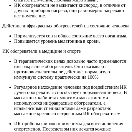
ИК обогреватели не выжигают кислород, в отличие от
других приборов нагрева, они равномерно нагревают
все помещение.
Действие инфракрасных обогревателей на состояние человека
Нормализуется сон и общее состояние всего организма.
Повышается уровень мелатонина в крови.
ИК обогреватели в медицине и спорте
В терапевтических целях довольно часто применяются
инфракрасные обогреватели. Они оказывают
противовоспалительное действие, нормализуют
иммунную систему практически на 100%.
Регулярное нахождение человека под воздействием ИК
лучей обогревателя способствует нормализации веса. В
массажных кабинетах многими массажистами
используются инфракрасные обогреватели, а
итальянскими специалистами даже разработано
массажное кресло со встроенным ИК обогревателем.
ИК приборы широко применимы для восстановления
спортсменов. Посредством них лечатся кожные