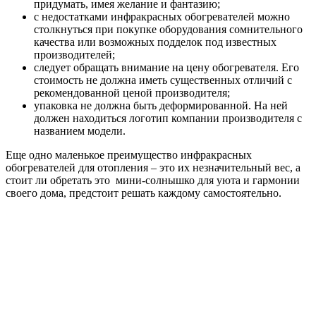
придумать, имея желание и фантазию;
с недостатками инфракрасных обогревателей можно
столкнуться при покупке оборудования сомнительного
качества или возможных подделок под известных
производителей;
следует обращать внимание на цену обогревателя. Его
стоимость не должна иметь существенных отличий с
рекомендованной ценой производителя;
упаковка не должна быть деформированной. На ней
должен находиться логотип компании производителя с
названием модели.
Еще одно маленькое преимущество инфракрасных
обогревателей для отопления – это их незначительный вес, а
стоит ли обретать это мини-солнышко для уюта и гармонии
своего дома, предстоит решать каждому самостоятельно.