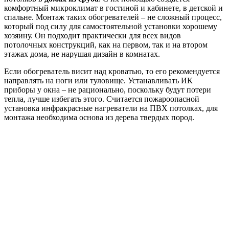
комфортный микроклимат в гостиной и кабинете, в детской и
спальне. Монтаж таких обогревателей – не сложный процесс,
который под силу для самостоятельной установки хорошему
хозяину. Он подходит практически для всех видов
потолочных конструкций, как на первом, так и на втором
этажах дома, не нарушая дизайн в комнатах.
Если обогреватель висит над кроватью, то его рекомендуется
направлять на ноги или туловище. Устанавливать ИК
приборы у окна – не рационально, поскольку будут потери
тепла, лучше избегать этого. Считается пожароопасной
установка инфракрасные нагреватели на ПВХ потолках, для
монтажа необходима основа из дерева твердых пород.