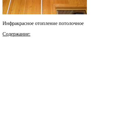
Инфракрасное отопление потолочное
Содержание: