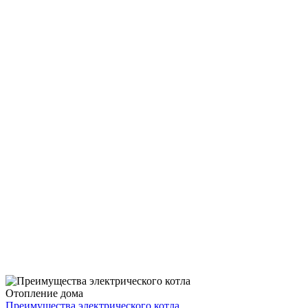
Отопление дома
Преимущества электрического котла