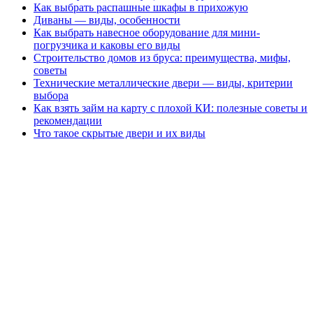
Как выбрать распашные шкафы в прихожую
Диваны — виды, особенности
Как выбрать навесное оборудование для мини-
погрузчика и каковы его виды
Строительство домов из бруса: преимущества, мифы,
советы
Технические металлические двери — виды, критерии
выбора
Как взять займ на карту с плохой КИ: полезные советы и
рекомендации
Что такое скрытые двери и их виды