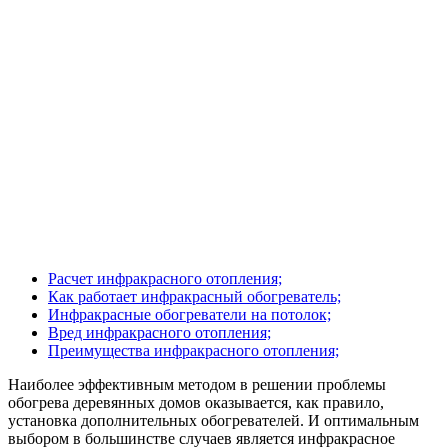
Расчет инфракрасного отопления;
Как работает инфракрасный обогреватель;
Инфракрасные обогреватели на потолок;
Вред инфракрасного отопления;
Преимущества инфракрасного отопления;
Наиболее эффективным методом в решении проблемы
обогрева деревянных домов оказывается, как правило,
установка дополнительных обогревателей. И оптимальным
выбором в большинстве случаев является инфракрасное