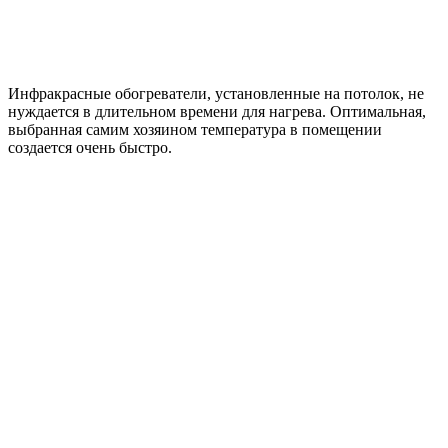
Инфракрасные обогреватели, установленные на потолок, не
нуждается в длительном времени для нагрева. Оптимальная,
выбранная самим хозяином температура в помещении
создается очень быстро.