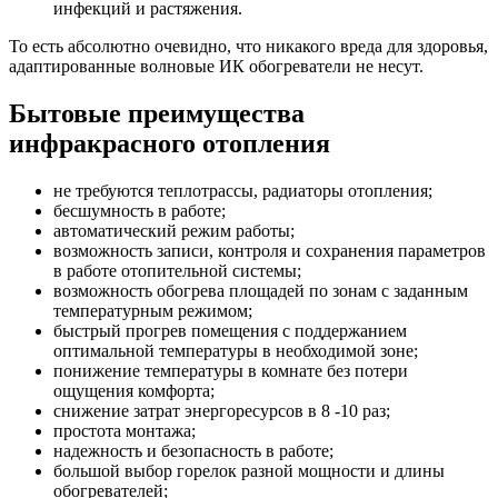
инфекций и растяжения.
То есть абсолютно очевидно, что никакого вреда для здоровья,
адаптированные волновые ИК обогреватели не несут.
Бытовые преимущества
инфракрасного отопления
не требуются теплотрассы, радиаторы отопления;
бесшумность в работе;
автоматический режим работы;
возможность записи, контроля и сохранения параметров
в работе отопительной системы;
возможность обогрева площадей по зонам с заданным
температурным режимом;
быстрый прогрев помещения с поддержанием
оптимальной температуры в необходимой зоне;
понижение температуры в комнате без потери
ощущения комфорта;
снижение затрат энергоресурсов в 8 -10 раз;
простота монтажа;
надежность и безопасность в работе;
большой выбор горелок разной мощности и длины
обогревателей;