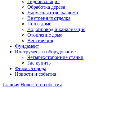
Гидроизоляция
Обработка дерева
Наружная отделка дома
Внутренняя отделка
Пол в доме
Водопровод и канализация
Отопление дома
Вентиляция
Фундамент
Инструмент и оборудование
Четырехсторонние станки
Где купить
Фирмы/города
Новости и события
Главная
Новости и события