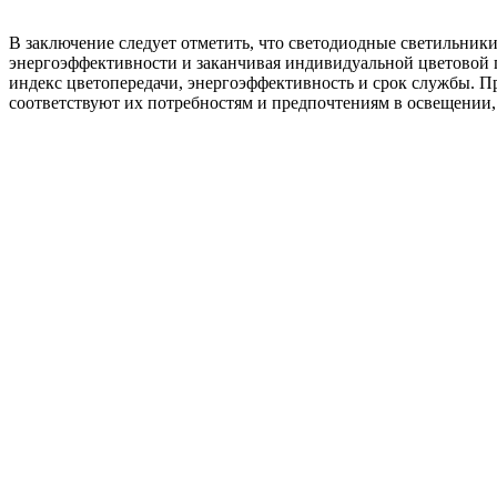
В заключение следует отметить, что светодиодные светильни
энергоэффективности и заканчивая индивидуальной цветовой п
индекс цветопередачи, энергоэффективность и срок службы. 
соответствуют их потребностям и предпочтениям в освещении,