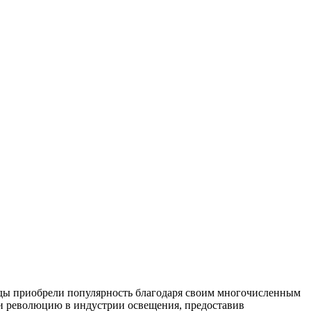
годы приобрели популярность благодаря своим многочисленным
и революцию в индустрии освещения, предоставив