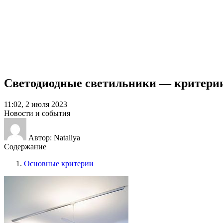
Светодиодные светильники — критери
11:02, 2 июля 2023
Новости и события
Автор: Nataliya
Содержание
Основные критерии