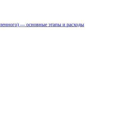
бленного) — основные этапы и расходы