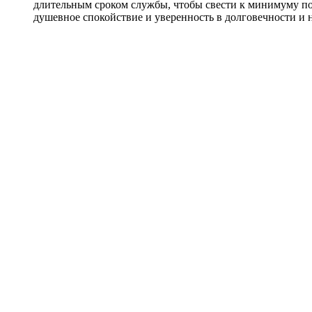
длительным сроком службы, чтобы свести к минимуму пот
душевное спокойствие и уверенность в долговечности и 