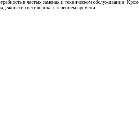
ребность в частых заменах и техническом обслуживании. Кроме
надежности светильника с течением времени.