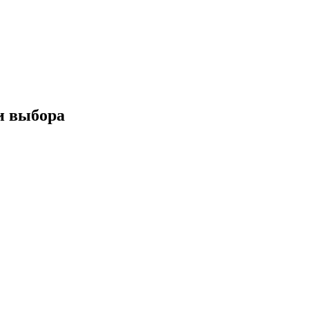
и выбора