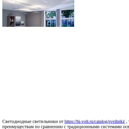
Светодиодные светильники от
https://hi-volt.ru/catalog/sveilniki/
,
преимуществам по сравнению с традиционными системами осв