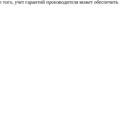
 того, учет гарантий производителя может обеспечить