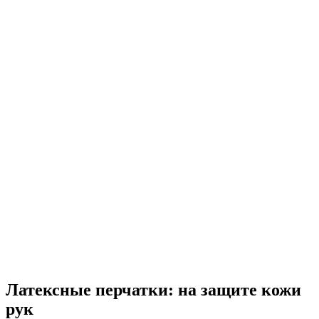
Латексные перчатки: на защите кожи
рук