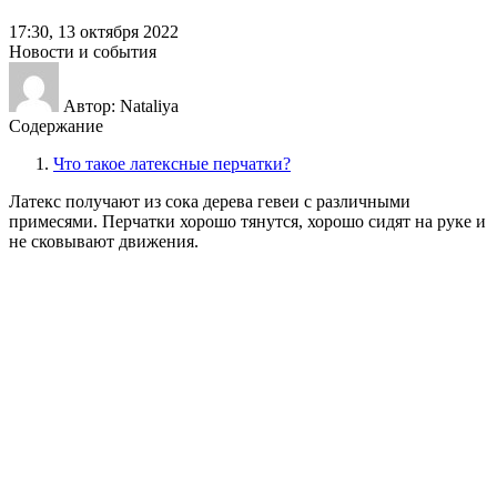
17:30, 13 октября 2022
Новости и события
Автор: Nataliya
Содержание
Что такое латексные перчатки?
Латекс получают из сока дерева гевеи с различными
примесями. Перчатки хорошо тянутся, хорошо сидят на руке и
не сковывают движения.