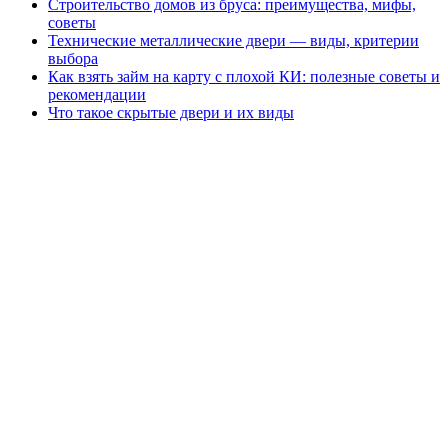
Строительство домов из бруса: преимущества, мифы,
советы
Технические металлические двери — виды, критерии
выбора
Как взять займ на карту с плохой КИ: полезные советы и
рекомендации
Что такое скрытые двери и их виды