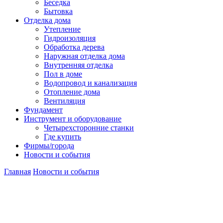
Беседка
Бытовка
Отделка дома
Утепление
Гидроизоляция
Обработка дерева
Наружная отделка дома
Внутренняя отделка
Пол в доме
Водопровод и канализация
Отопление дома
Вентиляция
Фундамент
Инструмент и оборудование
Четырехсторонние станки
Где купить
Фирмы/города
Новости и события
Главная
Новости и события