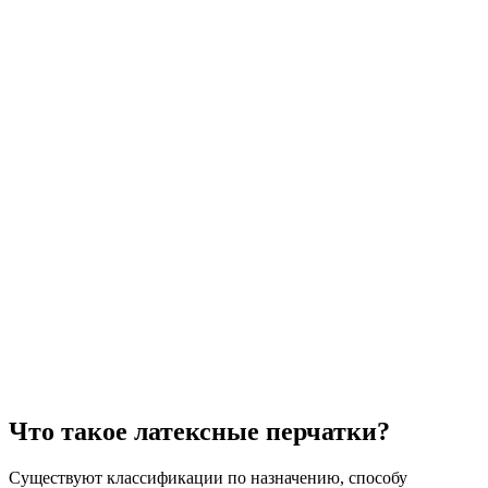
Что такое латексные перчатки?
Существуют классификации по назначению, способу