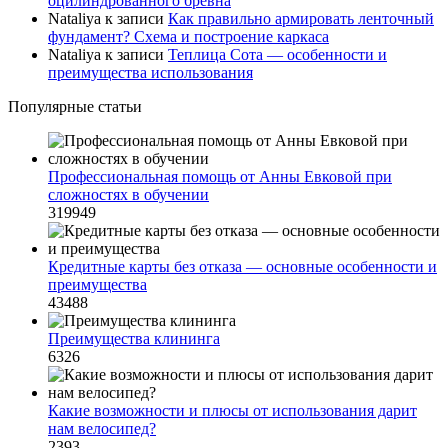
оцилиндрованного бревна
Nataliya
к записи
Как правильно армировать ленточный
фундамент? Схема и построение каркаса
Nataliya
к записи
Теплица Сота — особенности и
преимущества использования
Популярные статьи
Профессиональная помощь от Анны Евковой при
сложностях в обучении
319949
Кредитные карты без отказа — основные особенности и
преимущества
43488
Преимущества клининга
6326
Какие возможности и плюсы от использования дарит
нам велосипед?
2393