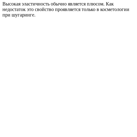
Высокая эластичность обычно является плюсом. Как
недостаток это свойство проявляется только в косметологии
при шугаринге.