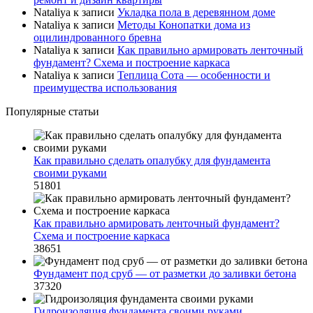
Nataliya
к записи
Укладка пола в деревянном доме
Nataliya
к записи
Методы Конопатки дома из
оцилиндрованного бревна
Nataliya
к записи
Как правильно армировать ленточный
фундамент? Схема и построение каркаса
Nataliya
к записи
Теплица Сота — особенности и
преимущества использования
Популярные статьи
Как правильно сделать опалубку для фундамента
своими руками
51801
Как правильно армировать ленточный фундамент?
Схема и построение каркаса
38651
Фундамент под сруб — от разметки до заливки бетона
37320
Гидроизоляция фундамента своими руками