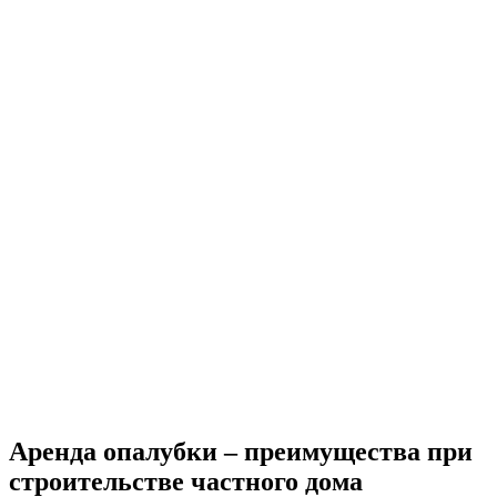
Аренда опалубки – преимущества при
строительстве частного дома