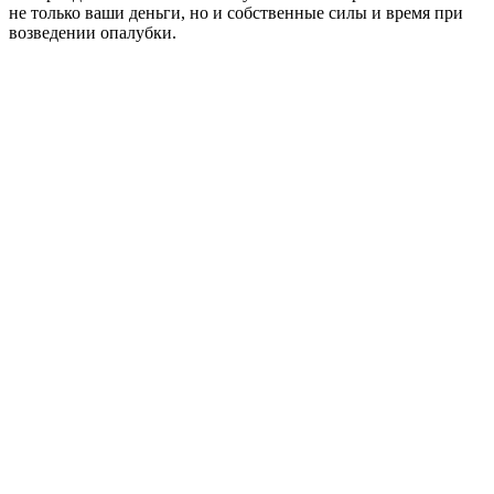
не только ваши деньги, но и собственные силы и время при
возведении опалубки.