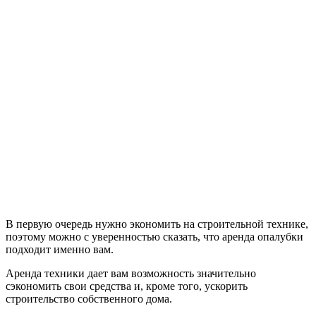
В первую очередь нужно экономить на строительной технике,
поэтому можно с уверенностью сказать, что аренда опалубки
подходит именно вам.
Аренда техники дает вам возможность значительно
сэкономить свои средства и, кроме того, ускорить
строительство собственного дома.