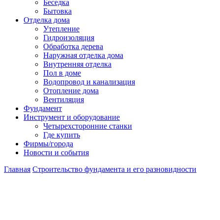
Беседка
Бытовка
Отделка дома
Утепление
Гидроизоляция
Обработка дерева
Наружная отделка дома
Внутренняя отделка
Пол в доме
Водопровод и канализация
Отопление дома
Вентиляция
Фундамент
Инструмент и оборудование
Четырехсторонние станки
Где купить
Фирмы/города
Новости и события
Главная
Строительство фундамента и его разновидности