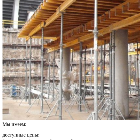
Мы имеем:
доступные цены;