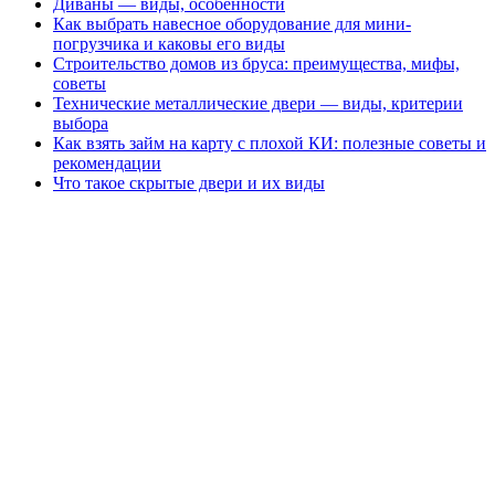
Диваны — виды, особенности
Как выбрать навесное оборудование для мини-
погрузчика и каковы его виды
Строительство домов из бруса: преимущества, мифы,
советы
Технические металлические двери — виды, критерии
выбора
Как взять займ на карту с плохой КИ: полезные советы и
рекомендации
Что такое скрытые двери и их виды