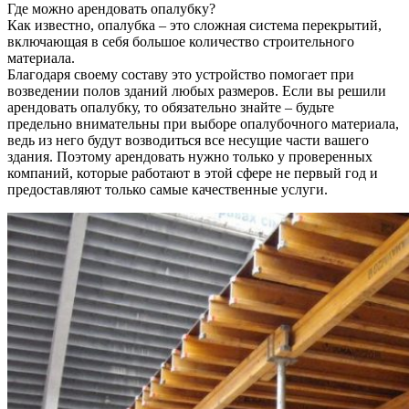
Где можно арендовать опалубку?
Как известно, опалубка – это сложная система перекрытий,
включающая в себя большое количество строительного
материала.
Благодаря своему составу это устройство помогает при
возведении полов зданий любых размеров. Если вы решили
арендовать опалубку, то обязательно знайте – будьте
предельно внимательны при выборе опалубочного материала,
ведь из него будут возводиться все несущие части вашего
здания. Поэтому арендовать нужно только у проверенных
компаний, которые работают в этой сфере не первый год и
предоставляют только самые качественные услуги.