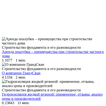
Строительство фундамента и его разновидности
Аренда опалубки – преимущества при строительстве частного
дома
1
1077
1 мин.
Строительство фундамента и его разновидности
О компании ГрандСваи
4
1334
2 мин.
Строительство фундамента и его разновидности
Гидроизоляция жидкой резиной: применение, отзывы, анализ
цены и производителей
0
23843
11 мин.