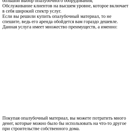
большой выбор опалубочного оборудования;
Обслуживание клиентов на высшем уровне, которое включает
в себя широкий спектр услуг.
Если вы решили купить опалубочный материал, то не
спешите, ведь его аренда обойдется вам гораздо дешевле.
Данная услуга имеет множество преимуществ, а именно:
Покупая опалубочный материал, вы можете потратить много
денег, которые можно было бы использовать на что-то другое
при строительстве собственного дома.