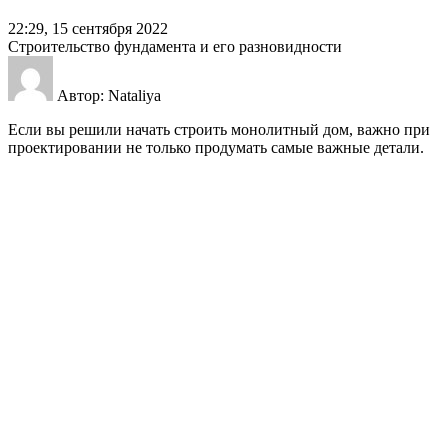
22:29, 15 сентября 2022
Строительство фундамента и его разновидности
Автор: Nataliya
Если вы решили начать строить монолитный дом, важно при
проектировании не только продумать самые важные детали.