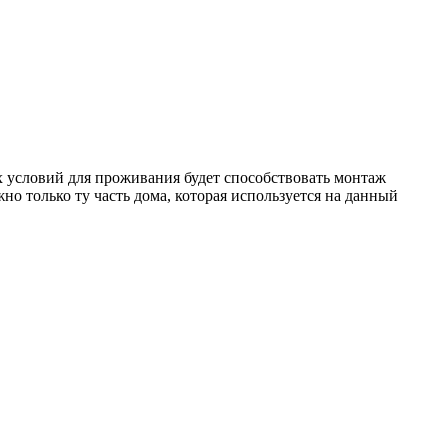
 условий для проживания будет способствовать монтаж
о только ту часть дома, которая используется на данный