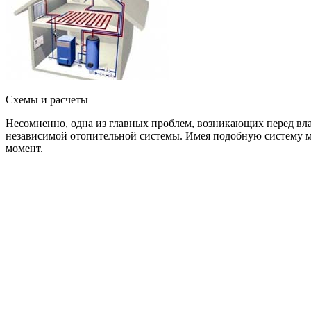
Схемы и расчеты
Несомненно, одна из главных проблем, возникающих перед вла
независимой отопительной системы. Имея подобную систему мож
момент.