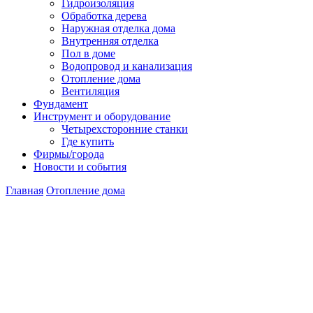
Гидроизоляция
Обработка дерева
Наружная отделка дома
Внутренняя отделка
Пол в доме
Водопровод и канализация
Отопление дома
Вентиляция
Фундамент
Инструмент и оборудование
Четырехсторонние станки
Где купить
Фирмы/города
Новости и события
Главная
Отопление дома