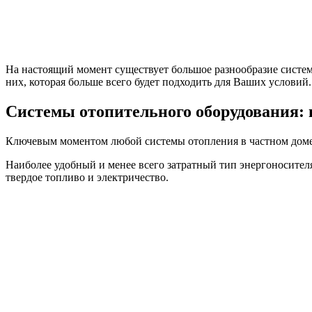
На настоящий момент существует большое разнообразие систем
них, которая больше всего будет подходить для Ваших условий.
Системы отопительного оборудования:
Ключевым моментом любой системы отопления в частном доме 
Наиболее удобный и менее всего затратный тип энергоносителя 
твердое топливо и электричество.