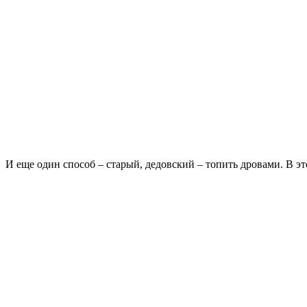
И еще один способ – старый, дедовский – топить дровами. В эт