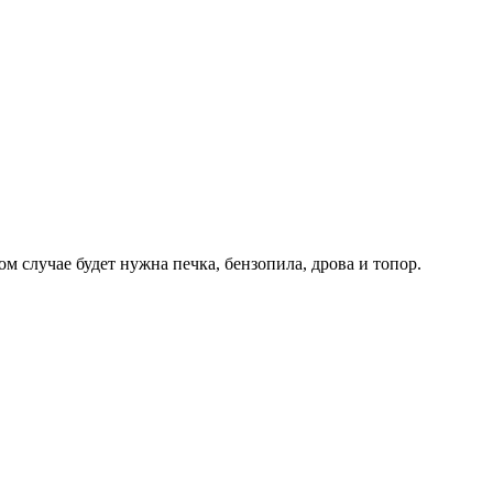
ом случае будет нужна печка, бензопила, дрова и топор.