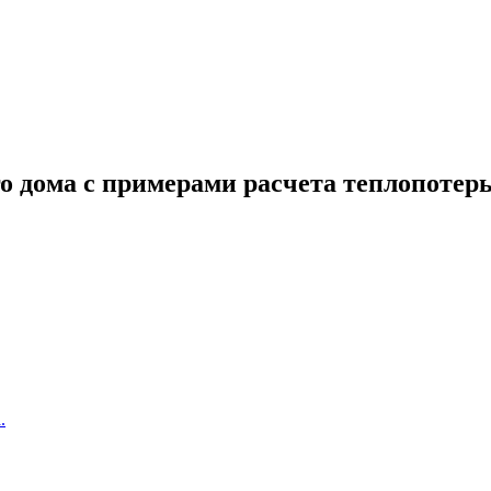
о дома с примерами расчета теплопотер
.