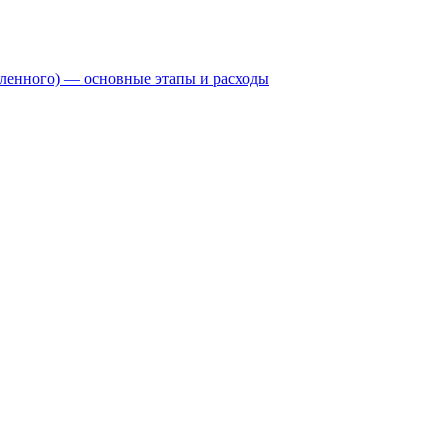
бленного) — основные этапы и расходы