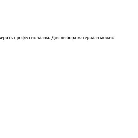
верить профессионалам. Для выбора материала можно