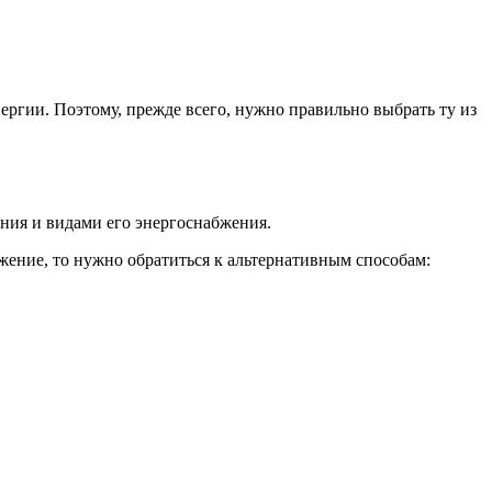
ргии. Поэтому, прежде всего, нужно правильно выбрать ту из
ния и видами его энергоснабжения.
бжение, то нужно обратиться к альтернативным способам: