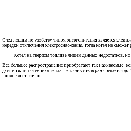
Следующим по удобству типом энергопитания является электрич
нередки отключения электроснабжения, тогда котел не сможет 
Котел на твердом топливе лишен данных недостатков, но
Все большее распространение приобретают так называемые, во
дает низкий потенциал тепла. Теплоноситель разогревается до 
вполне достаточно.