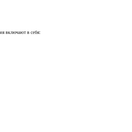
я включают в себя: