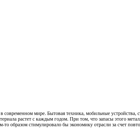
в современном мире. Бытовая техника, мобильные устройства, с
териала растет с каждым годом. При том, что запасы этого метал
ким-то образом стимулировало бы экономику отрасли за счет по