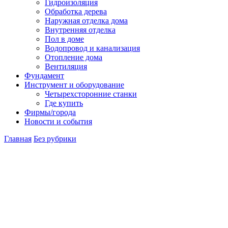
Гидроизоляция
Обработка дерева
Наружная отделка дома
Внутренняя отделка
Пол в доме
Водопровод и канализация
Отопление дома
Вентиляция
Фундамент
Инструмент и оборудование
Четырехсторонние станки
Где купить
Фирмы/города
Новости и события
Главная
Без рубрики