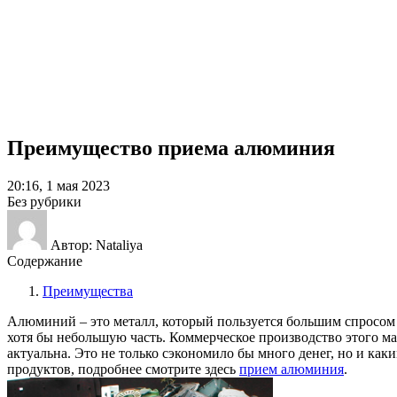
Преимущество приема алюминия
20:16, 1 мая 2023
Без рубрики
Автор: Nataliya
Содержание
Преимущества
Алюминий – это металл, который пользуется большим спросом 
хотя бы небольшую часть. Коммерческое производство этого ма
актуальна. Это не только сэкономило бы много денег, но и ка
продуктов, подробнее смотрите здесь
прием алюминия
.