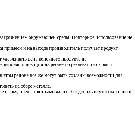
загрязнением окружающей среды. Повторное использование не
ся примеси и на выходе производитель получает продукт
т удерживать цену конечного продукта на
репить наши позиции на рынке по реализации сырья и
 в этом районе все же могут быть созданы возможности для
ывать на сборе металла.
е сырья, предлагают самовывоз. Это довольно удобный способ