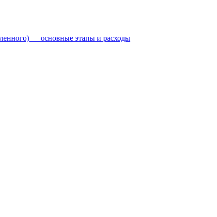
бленного) — основные этапы и расходы