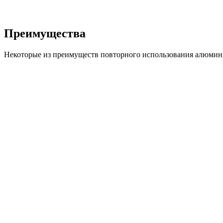
Преимущества
Некоторые из преимуществ повторного использования алюмини