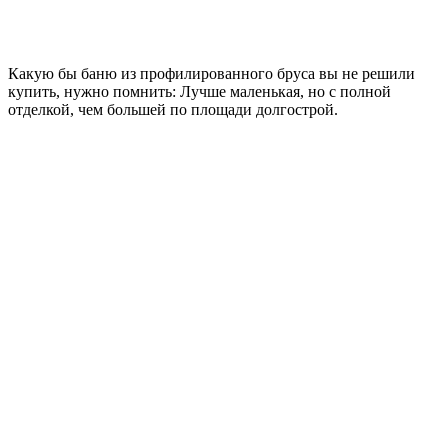
Какую бы баню из профилированного бруса вы не решили
купить, нужно помнить: Лучше маленькая, но с полной
отделкой, чем большей по площади долгострой.