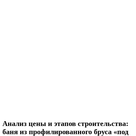
Анализ цены и этапов строительства:
баня из профилированного бруса «под