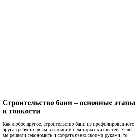
Строительство бани – основные этапы
и тонкости
Как любое другое, строительство бани из профилированного
бруса требует навыков и знаний некоторых хитростей. Если
вы решили сэкономить и собрать баню своими руками, то