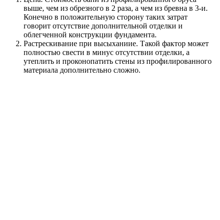
выше, чем из обрезного в 2 раза, а чем из бревна в 3-и.
Конечно в положительную сторону таких затрат
говорит отсутствие дополнительной отделки и
облегченной конструкции фундамента.
Растрескивание при высыханиие. Такой фактор может
полностью свести в минус отсутствии отделки, а
утеплить и проконопатить стены из профилированного
материала дополнительно сложно.