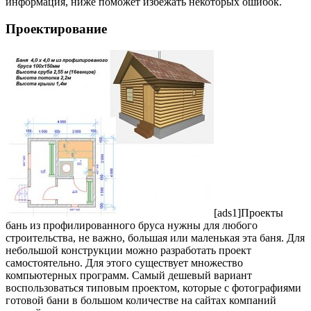
информация, ниже поможет избежать некоторых ошибок.
Проектирование
[ads1]Проекты
бань из профилированного бруса нужны для любого
строительства, не важно, большая или маленькая эта баня. Для
небольшой конструкции можно разработать проект
самостоятельно. Для этого существует множество
компьютерных программ. Самый дешевый вариант
воспользоваться типовым проектом, которые с фотографиями
готовой бани в большом количестве на сайтах компаний