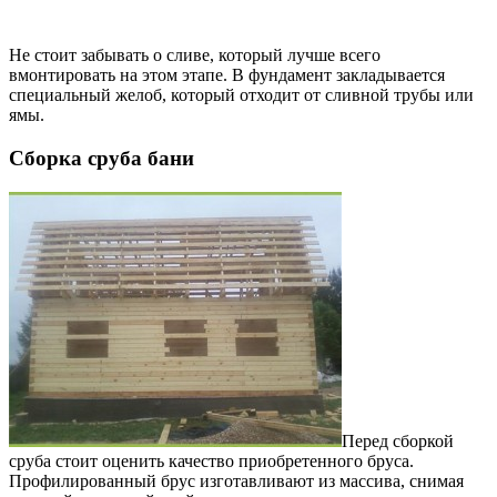
Не стоит забывать о сливе, который лучше всего
вмонтировать на этом этапе. В фундамент закладывается
специальный желоб, который отходит от сливной трубы или
ямы.
Сборка сруба бани
Перед сборкой
сруба стоит оценить качество приобретенного бруса.
Профилированный брус изготавливают из массива, снимая