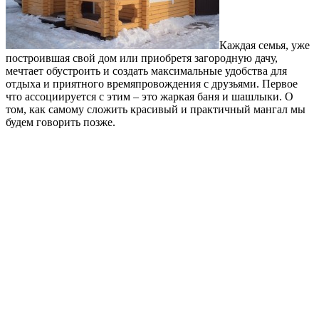
Каждая семья, уже
построившая свой дом или приобретя загородную дачу,
мечтает обустроить и создать максимальные удобства для
отдыха и приятного времяпровождения с друзьями. Первое
что ассоциируется с этим – это жаркая баня и шашлыки. О
том, как самому сложить красивый и практичный мангал мы
будем говорить позже.