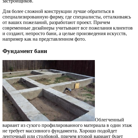
застройщиков.
Для более сложной конструкции лучше обратиться в
специализированную фирму, где специалисты, отталкиваясь
от ваших пожеланий, разработают проект. Причем
современные дизайнеры учитывают все пожелания клиентов
и создают, непросто бани, а целые произведения искусств,
например как на представленном фото.
Фундамент бани
Облегченный
вариант из сухого профилированного материала в один этаж
не требует массивного фундамента. Хорошо подойдет
ленточный или столбовой, причем второй вариант будет