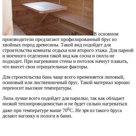
В основном
производители предлагают профилированный брус из
хвойных пород древесины. Такой вид подойдет для
строительства комнаты отдыха или второго этажа. Для парной
и моечного отделения такой вид как сосна и пихта не
подходит. При нагревании стены и потолок начнут плакать,
что внесет свои отрицательные факторы.
Для строительства бань чаще всего применяется липовый,
осиновый или лиственничный брус. Такой материал хорошо
переносит высокие температуры.
Липа лучше всего подойдет для парилки, так как обладает
низкой теплопроводимостью и не будет сильно нагреваться
0
даже при температуре выше 70
С. Не зря из такого бруса
делают вагонку и пологи в баню.