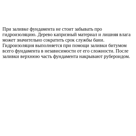
При заливке фундамента не стоит забывать про
гидроизоляцию. Дерево капризный материал и лишняя влага
может значительно сократить срок службы бани.
Гидроизоляция выполняется при помощи заливки битумом
всего фундамента в независимости от его сложности. После
заливки верхнюю часть фундамента накрывают рубероидом.