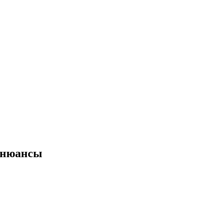
 нюансы