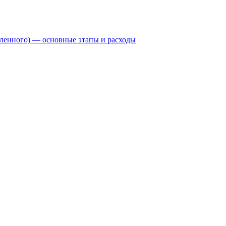
бленного) — основные этапы и расходы