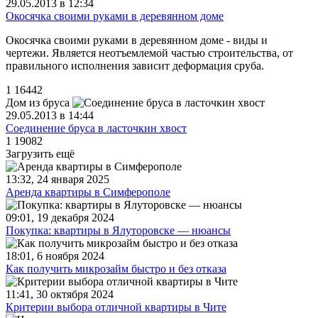
29.05.2013 в 12:34
Окосячка своими руками в деревянном доме
Окосячка своими руками в деревянном доме - виды и
чертежи. Является неотъемлемой частью строительства, от
правильного исполнения зависит деформация сруба.
1
16442
Дом из бруса
29.05.2013 в 14:44
Соединение бруса в ласточкин хвост
1
19082
Загрузить ещё
13:32, 24 января 2025
Аренда квартиры в Симферополе
09:01, 19 декабря 2024
Покупка: квартиры в Ялуторовске — нюансы
18:01, 6 ноября 2024
Как получить микрозайм быстро и без отказа
11:41, 30 октября 2024
Критерии выбора отличной квартиры в Чите