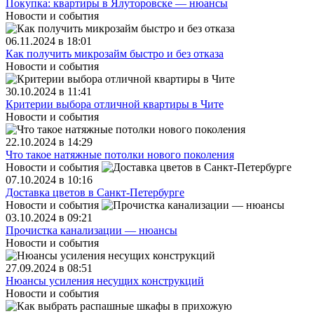
Покупка: квартиры в Ялуторовске — нюансы
Новости и события
06.11.2024 в 18:01
Как получить микрозайм быстро и без отказа
Новости и события
30.10.2024 в 11:41
Критерии выбора отличной квартиры в Чите
Новости и события
22.10.2024 в 14:29
Что такое натяжные потолки нового поколения
Новости и события
07.10.2024 в 10:16
Доставка цветов в Санкт-Петербурге
Новости и события
03.10.2024 в 09:21
Прочистка канализации — нюансы
Новости и события
27.09.2024 в 08:51
Нюансы усиления несущих конструкций
Новости и события