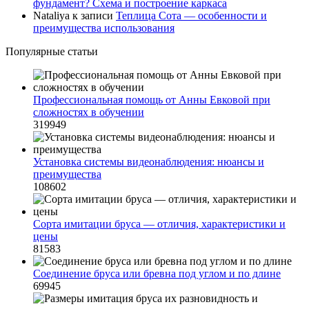
фундамент? Схема и построение каркаса
Nataliya
к записи
Теплица Сота — особенности и
преимущества использования
Популярные статьи
Профессиональная помощь от Анны Евковой при
сложностях в обучении
319949
Установка системы видеонаблюдения: нюансы и
преимущества
108602
Сорта имитации бруса — отличия, характеристики и
цены
81583
Соединение бруса или бревна под углом и по длине
69945