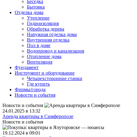
Беседка
Бытовка
Отделка дома
Утепление
Гидроизоляция
Обработка дерева
Наружная отделка дома
Внутренняя отделка
Пол в доме
Водопровод и канализация
Отопление дома
Вентиляция
Фундамент
Инструмент и оборудование
Четырехсторонние станки
Где купить
Фирмы/города
Новости и события
Новости и события
24.01.2025 в 13:32
Аренда квартиры в Симферополе
Новости и события
19.12.2024 в 09:01