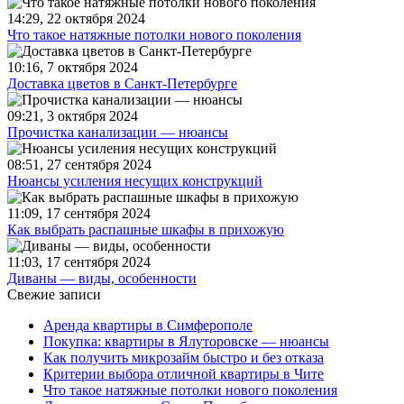
14:29, 22 октября 2024
Что такое натяжные потолки нового поколения
10:16, 7 октября 2024
Доставка цветов в Санкт-Петербурге
09:21, 3 октября 2024
Прочистка канализации — нюансы
08:51, 27 сентября 2024
Нюансы усиления несущих конструкций
11:09, 17 сентября 2024
Как выбрать распашные шкафы в прихожую
11:03, 17 сентября 2024
Диваны — виды, особенности
Свежие записи
Аренда квартиры в Симферополе
Покупка: квартиры в Ялуторовске — нюансы
Как получить микрозайм быстро и без отказа
Критерии выбора отличной квартиры в Чите
Что такое натяжные потолки нового поколения