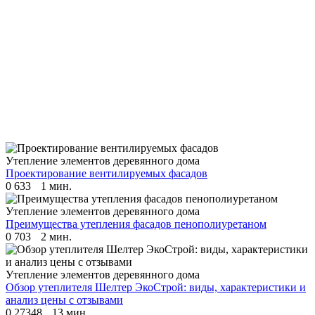
Утепление элементов деревянного дома
Проектирование вентилируемых фасадов
0
633
1 мин.
Утепление элементов деревянного дома
Преимущества утепления фасадов пенополиуретаном
0
703
2 мин.
Утепление элементов деревянного дома
Обзор утеплителя Шелтер ЭкоСтрой: виды, характеристики и
анализ цены с отзывами
0
27348
13 мин.