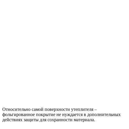
Относительно самой поверхности утеплителя –
фольгированное покрытие не нуждается в дополнительных
действиях защиты для сохранности материала.