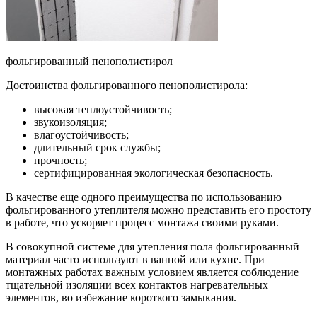
фольгированный пенополистирол
Достоинства фольгированного пенополистирола:
высокая теплоустойчивость;
звукоизоляция;
влагоустойчивость;
длительный срок службы;
прочность;
сертифицированная экологическая безопасность.
В качестве еще одного преимущества по использованию
фольгированного утеплителя можно представить его простоту
в работе, что ускоряет процесс монтажа своими руками.
В совокупной системе для утепления пола фольгированный
материал часто используют в ванной или кухне. При
монтажных работах важным условием является соблюдение
тщательной изоляции всех контактов нагревательных
элементов, во избежание короткого замыкания.