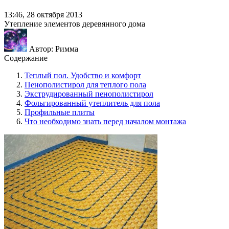
13:46, 28 октября 2013
Утепление элементов деревянного дома
Автор: Римма
Содержание
Теплый пол. Удобство и комфорт
Пенополистирол для теплого пола
Экструдированный пенополистирол
Фольгированный утеплитель для пола
Профильные плиты
Что необходимо знать перед началом монтажа