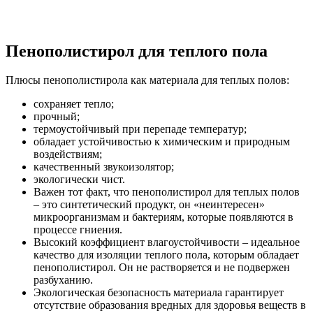
Пенополистирол для теплого пола
Плюсы пенополистирола как материала для теплых полов:
сохраняет тепло;
прочный;
термоустойчивый при перепаде температур;
обладает устойчивостью к химическим и природным
воздействиям;
качественный звукоизолятор;
экологически чист.
Важен тот факт, что пенополистирол для теплых полов
– это синтетический продукт, он «неинтересен»
микроорганизмам и бактериям, которые появляются в
процессе гниения.
Высокий коэффициент влагоустойчивости – идеальное
качество для изоляции теплого пола, которым обладает
пенополистирол. Он не растворяется и не подвержен
разбуханию.
Экологическая безопасность материала гарантирует
отсутствие образования вредных для здоровья веществ в