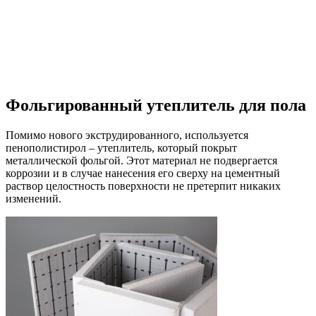
Фольгированный утеплитель для пола
Помимо нового экструдированного, используется
пенополистирол – утеплитель, который покрыт
металлической фольгой. Этот материал не подвергается
коррозии и в случае нанесения его сверху на цементный
раствор целостность поверхности не претерпит никаких
изменений.