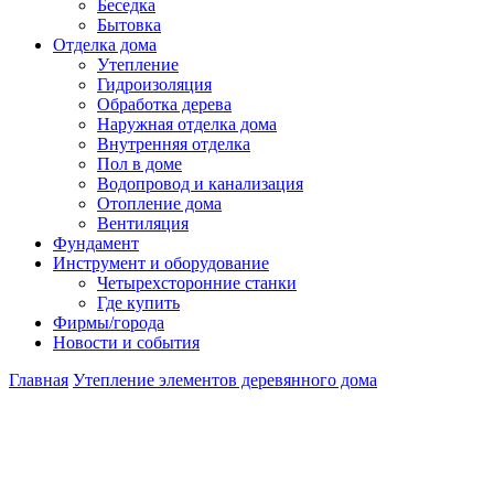
Беседка
Бытовка
Отделка дома
Утепление
Гидроизоляция
Обработка дерева
Наружная отделка дома
Внутренняя отделка
Пол в доме
Водопровод и канализация
Отопление дома
Вентиляция
Фундамент
Инструмент и оборудование
Четырехсторонние станки
Где купить
Фирмы/города
Новости и события
Главная
Утепление элементов деревянного дома