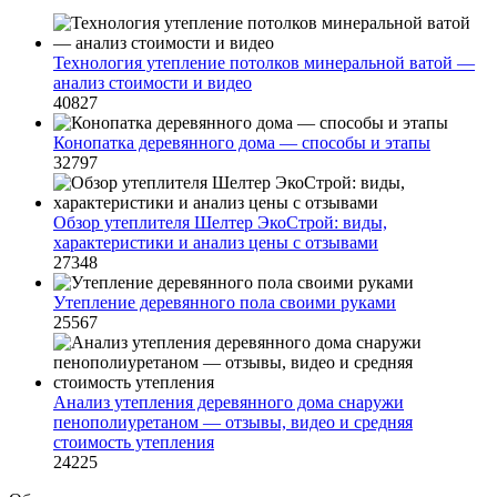
Технология утепление потолков минеральной ватой —
анализ стоимости и видео
40827
Конопатка деревянного дома — способы и этапы
32797
Обзор утеплителя Шелтер ЭкоСтрой: виды,
характеристики и анализ цены с отзывами
27348
Утепление деревянного пола своими руками
25567
Анализ утепления деревянного дома снаружи
пенополиуретаном — отзывы, видео и средняя
стоимость утепления
24225