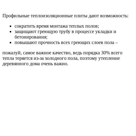
Профильные теплоизоляционные плиты дают возможность:
сократить время монтажа теплых полов;
защищают греющую трубу в процессе укладки и
бетонирования;
повышают прочность всех греющих слоев пола –
пожалуй, самое важное качество, ведь порядка 30% всего
тепла теряется из-за холодного пола, поэтому утепление
деревянного дома очень важно.