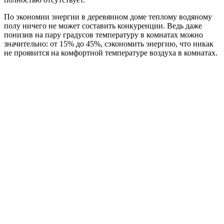
По экономии энергии в деревянном доме теплому водяному
полу ничего не может составить конкуренции. Ведь даже
понизив на пару градусов температуру в комнатах можно
значительно: от 15% до 45%, сэкономить энергию, что никак
не проявится на комфортной температуре воздуха в комнатах.