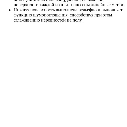
поверхности каждой из плит нанесены линейные метки.
Нижняя поверхность выполнена рельефно и выполняет
функцию шумопоглощения, способствуя при этом
сглаживанию неровностей на полу.