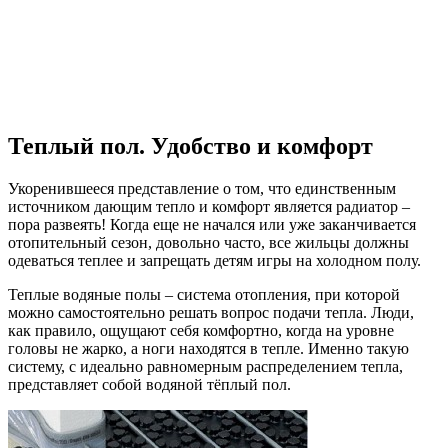
Теплый пол. Удобство и комфорт
Укоренившееся представление о том, что единственным
источником дающим тепло и комфорт является радиатор –
пора развеять! Когда еще не начался или уже заканчивается
отопительный сезон, довольно часто, все жильцы должны
одеваться теплее и запрещать детям игры на холодном полу.
Теплые водяные полы – система отопления, при которой
можно самостоятельно решать вопрос подачи тепла. Люди,
как правило, ощущают себя комфортно, когда на уровне
головы не жарко, а ноги находятся в тепле. Именно такую
систему, с идеально равномерным распределением тепла,
представляет собой водяной тёплый пол.