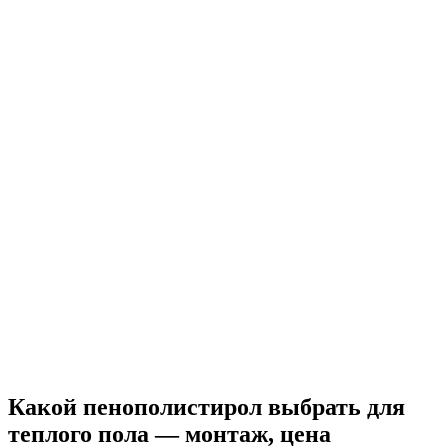
Какой пенополистирол выбрать для
теплого пола — монтаж, цена