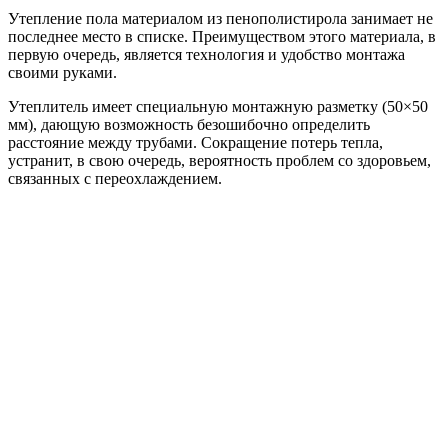
Утепление пола материалом из пенополистирола занимает не
последнее место в списке. Преимуществом этого материала, в
первую очередь, является технология и удобство монтажа
своими руками.
Утеплитель имеет специальную монтажную разметку (50×50
мм), дающую возможность безошибочно определить
расстояние между трубами. Сокращение потерь тепла,
устранит, в свою очередь, вероятность проблем со здоровьем,
связанных с переохлаждением.