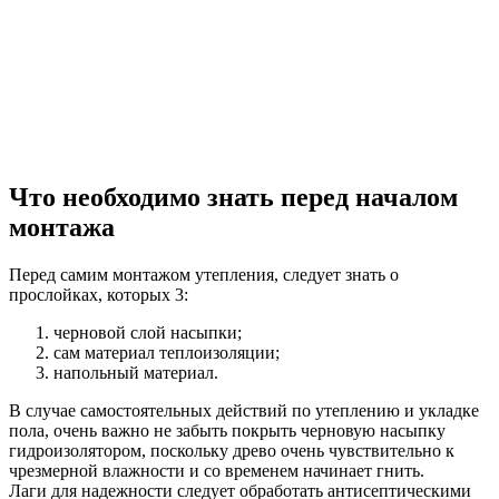
Что необходимо знать перед началом
монтажа
Перед самим монтажом утепления, следует знать о
прослойках, которых 3:
черновой слой насыпки;
сам материал теплоизоляции;
напольный материал.
В случае самостоятельных действий по утеплению и укладке
пола, очень важно не забыть покрыть черновую насыпку
гидроизолятором, поскольку древо очень чувствительно к
чрезмерной влажности и со временем начинает гнить.
Лаги для надежности следует обработать антисептическими