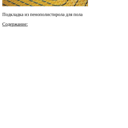
Подкладка из пенополистирола для пола
Содержание: