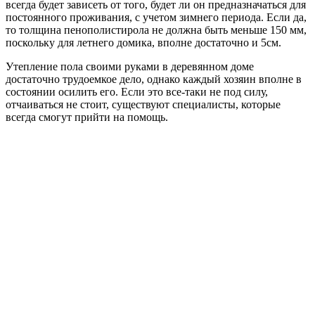
всегда будет зависеть от того, будет ли он предназначаться для
постоянного проживания, с учетом зимнего периода. Если да,
то толщина пенополистирола не должна быть меньше 150 мм,
поскольку для летнего домика, вполне достаточно и 5см.
Утепление пола своими руками в деревянном доме
достаточно трудоемкое дело, однако каждый хозяин вполне в
состоянии осилить его. Если это все-таки не под силу,
отчаиваться не стоит, существуют специалисты, которые
всегда смогут прийти на помощь.